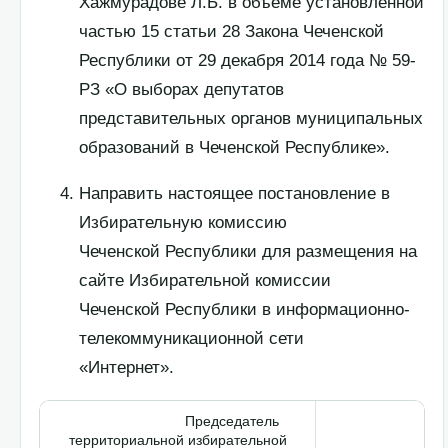
Хажмурадове Л.Б. в объеме установленной
частью 15 статьи 28 Закона Чеченской
Республики от 29 декабря 2014 года № 59-
РЗ «О выборах депутатов
представительных органов муниципальных
образований в Чеченской Республике».
Направить настоящее постановление в
Избирательную комиссию
Чеченской Республики для размещения на
сайте Избирательной комиссии
Чеченской Республики в информационно-
телекоммуникационной сети
«Интернет».
Председатель
территориальной избирательной