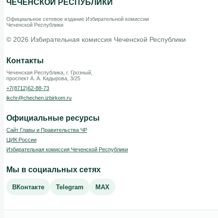
ЧЕЧЕНСКОЙ РЕСПУБЛИКИ
Официальное сетевое издание Избирательной комиссии
Чеченской Республики
© 2026 Избирательная комиссия Чеченской Республики
Контакты
Чеченская Республика, г. Грозный,
проспект А. А. Кадырова, 3/25
+7(8712)62-88-73
ikchr@chechen.izbirkom.ru
Официальные ресурсы
Сайт Главы и Правительства ЧР
ЦИК России
Избирательная комиссия Чеченской Республики
Мы в социальных сетях
ВКонтакте
Telegram
MAX