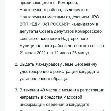
проживающего в с. Комарово,
Надтеречного района, выдвинутого
Надтеречным местным отделением ЧРО
ВПП «ЕДИНАЯ РОССИЯ» кандидатом в
депутаты Совета депутатов Комаровского
сельского поселения Надтеречного
муниципального района четвертого созыва
21 июля 2021 г. в 12 часов 25 минут.
Выдать Хажмурадову Леме Берзаевичу
удостоверение о регистрации кандидата
установленного образца.
В течении 48 часов с момента регистрации
направить в средства массовой
информации сведения о кандидате