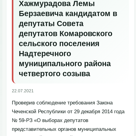
Хажмурадова Лемы
Берзаевича кандидатом в
депутаты Совета
депутатов Комаровского
сельского поселения
Надтеречного
муниципального района
четвертого созыва
22.07.2021
Проверив соблюдение требования Закона
Чеченской Республики от 29 декабря 2014 года
№ 59-РЗ «О выборах депутатов
представительных органов муниципальных