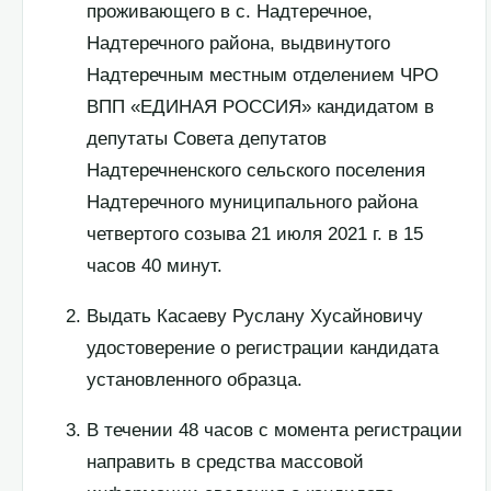
проживающего в с. Надтеречное,
Надтеречного района, выдвинутого
Надтеречным местным отделением ЧРО
ВПП «ЕДИНАЯ РОССИЯ» кандидатом в
депутаты Совета депутатов
Надтеречненского сельского поселения
Надтеречного муниципального района
четвертого созыва 21 июля 2021 г. в 15
часов 40 минут.
Выдать Касаеву Руслану Хусайновичу
удостоверение о регистрации кандидата
установленного образца.
В течении 48 часов с момента регистрации
направить в средства массовой