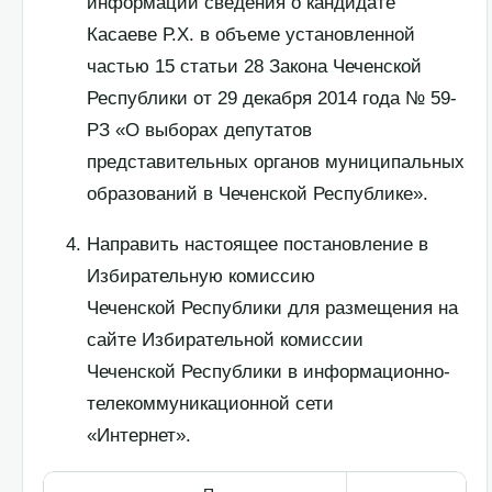
информации сведения о кандидате
Касаеве Р.Х. в объеме установленной
частью 15 статьи 28 Закона Чеченской
Республики от 29 декабря 2014 года № 59-
РЗ «О выборах депутатов
представительных органов муниципальных
образований в Чеченской Республике».
Направить настоящее постановление в
Избирательную комиссию
Чеченской Республики для размещения на
сайте Избирательной комиссии
Чеченской Республики в информационно-
телекоммуникационной сети
«Интернет».