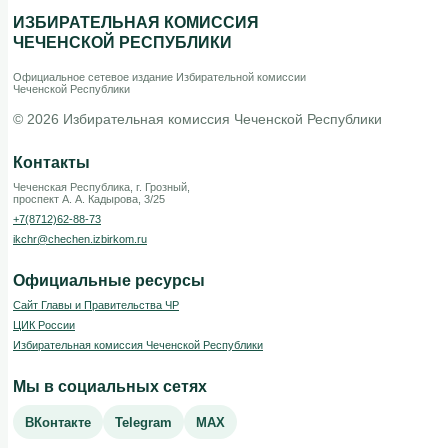
ИЗБИРАТЕЛЬНАЯ КОМИССИЯ
ЧЕЧЕНСКОЙ РЕСПУБЛИКИ
Официальное сетевое издание Избирательной комиссии
Чеченской Республики
© 2026 Избирательная комиссия Чеченской Республики
Контакты
Чеченская Республика, г. Грозный,
проспект А. А. Кадырова, 3/25
+7(8712)62-88-73
ikchr@chechen.izbirkom.ru
Официальные ресурсы
Сайт Главы и Правительства ЧР
ЦИК России
Избирательная комиссия Чеченской Республики
Мы в социальных сетях
ВКонтакте
Telegram
MAX