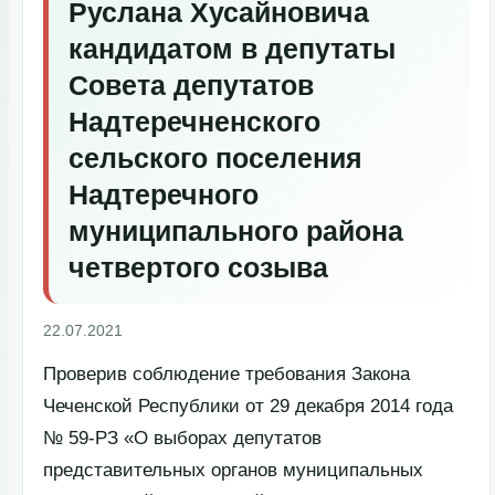
Руслана Хусайновича
кандидатом в депутаты
Совета депутатов
Надтеречненского
сельского поселения
Надтеречного
муниципального района
четвертого созыва
22.07.2021
Проверив соблюдение требования Закона
Чеченской Республики от 29 декабря 2014 года
№ 59-РЗ «О выборах депутатов
представительных органов муниципальных