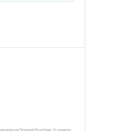
ная комиссия Чеченской Республики.
Гл. редактор: