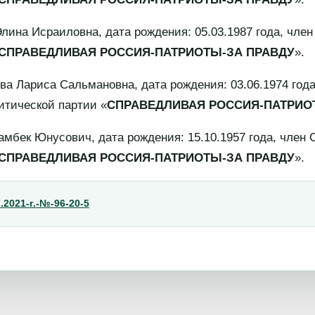
Исраиловна, дата рождения: 05.03.1987 года, член
СПРАВЕДЛИВАЯ РОССИЯ-ПАТРИОТЫ-ЗА ПРАВДУ
».
риса Сальмановна, дата рождения: 03.06.1974 года
итической партии «
СПРАВЕДЛИВАЯ РОССИЯ-ПАТРИО
 Юнусович, дата рождения: 15.10.1957 года, член 
СПРАВЕДЛИВАЯ РОССИЯ-ПАТРИОТЫ-ЗА ПРАВДУ
».
.2021-г.-№-96-20-5