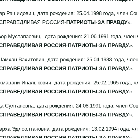
шидович, дата рождения: 25.04.1998 года, член Со
 «СПРАВЕДЛИВАЯ РОССИЯ-
ПАТРИОТЫ-ЗА ПРАВДУ
».
стапаевич, дата рождения: 21.06.1991 года, член 
СПРАВЕДЛИВАЯ РОССИЯ-ПАТРИОТЫ-ЗА ПРАВДУ
».
 Вахитович, дата рождения: 25.04.1983 года, член
СПРАВЕДЛИВАЯ РОССИЯ-ПАТРИОТЫ-ЗА ПРАВДУ
».
ни Иналыкович, дата рождения: 25.02.1965 года, ч
СПРАВЕДЛИВАЯ РОССИЯ-ПАТРИОТЫ-ЗА ПРАВДУ
».
тановна, дата рождения: 24.08.1991 года, член Со
СПРАВЕДЛИВАЯ РОССИЯ-ПАТРИОТЫ-ЗА ПРАВДУ
».
длсолтановна, дата рождения: 13.02.1994 года, чл
СПРАВЕДЛИВАЯ РОССИЯ-ПАТРИОТЫ-ЗА ПРАВДУ
».