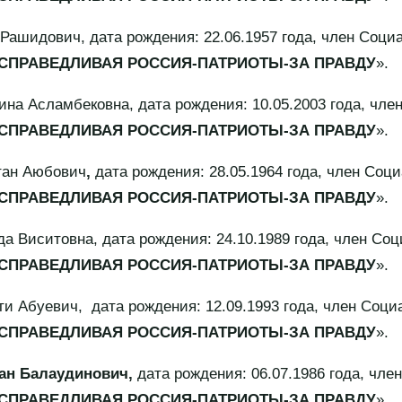
дович, дата рождения: 22.06.1957 года, член Соци
СПРАВЕДЛИВАЯ РОССИЯ-ПАТРИОТЫ-ЗА ПРАВДУ
».
ламбековна, дата рождения: 10.05.2003 года, член
СПРАВЕДЛИВАЯ РОССИЯ-ПАТРИОТЫ-ЗА ПРАВДУ
».
н Аюбович
,
дата рождения: 28.05.1964 года, член Соц
СПРАВЕДЛИВАЯ РОССИЯ-ПАТРИОТЫ-ЗА ПРАВДУ
».
итовна, дата рождения: 24.10.1989 года, член Соц
СПРАВЕДЛИВАЯ РОССИЯ-ПАТРИОТЫ-ЗА ПРАВДУ
».
уевич, дата рождения: 12.09.1993 года, член Соци
СПРАВЕДЛИВАЯ РОССИЯ-ПАТРИОТЫ-ЗА ПРАВДУ
».
 Балаудинович,
дата рождения: 06.07.1986 года, чл
СПРАВЕДЛИВАЯ РОССИЯ-ПАТРИОТЫ-ЗА ПРАВДУ
».