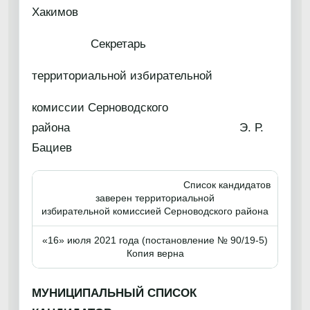
Хакимов
Секретарь
территориальной избирательной
комиссии Серноводского
района Э. Р.
Бациев
Список кандидатов
заверен территориальной
избирательной комиссией Серноводского района
«16» июля 2021 года (постановление № 90/19-5)
Копия верна
МУНИЦИПАЛЬНЫЙ СПИСОК