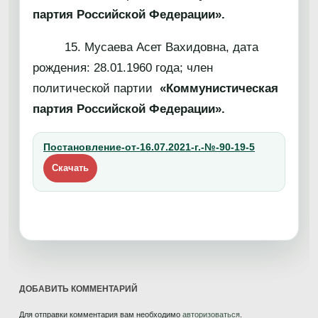
партия Российской Федерации».
15. Мусаева Асет Вахидовна, дата
рождения: 28.01.1960 года; член
политической партии
«Коммунистическая
партия Российской Федерации».
Постановление-от-16.07.2021-г.-№-90-19-5
Скачать
ДОБАВИТЬ КОММЕНТАРИЙ
Для отправки комментария вам необходимо
авторизоваться
.