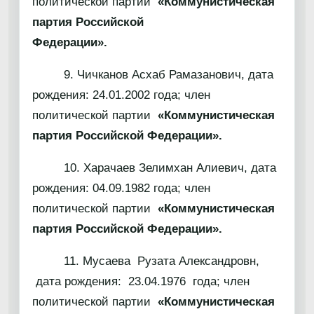
политической партии
«Коммунистическая
партия Российской
Федерации».
9. Чичканов Асхаб Рамазанович, дата
рождения: 24.01.2002 года; член
политической партии
«Коммунистическая
партия Российской Федерации».
10. Харачаев Зелимхан Алиевич, дата
рождения: 04.09.1982 года; член
политической партии
«Коммунистическая
партия Российской Федерации».
11. Мусаева Рузата Александровн,
дата рождения: 23.04.1976 года; член
политической партии
«Коммунистическая