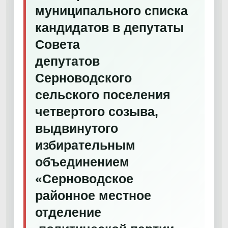
муниципального списка
кандидатов в депутаты
Совета
депутатов
Серноводского
сельского поселения
четвертого созыва,
выдвинутого
избирательным
объединением
«Серноводское
районное местное
отделение