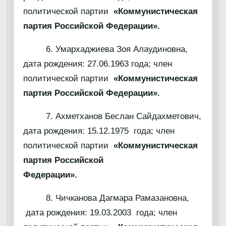
политической партии
«Коммунистическая
партия Российской Федерации».
6. Умархаджиева Зоя Алаудиновна,
дата рождения: 27.06.1963 года; член
политической партии
«Коммунистическая
партия Российской Федерации».
7. Ахметханов Беслан Сайдахметович,
дата рождения: 15.12.1975 года; член
политической партии
«Коммунистическая
партия Российской
Федерации».
8. Чичканова Дагмара Рамазановна,
дата рождения: 19.03.2003 года; член