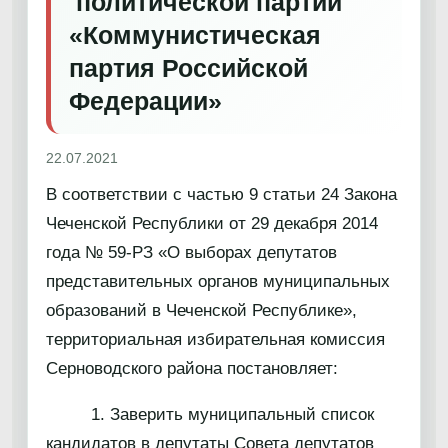
политической партии
«Коммунистическая
партия Российской
Федерации»
22.07.2021
В соответствии с частью 9 статьи 24 Закона
Чеченской Республики от 29 декабря 2014
года № 59-РЗ «О выборах депутатов
представительных органов муниципальных
образований в Чеченской Республике»,
территориальная избирательная комиссия
Серноводского района постановляет:
1. Заверить муниципальный список
кандидатов в депутаты Совета депутатов