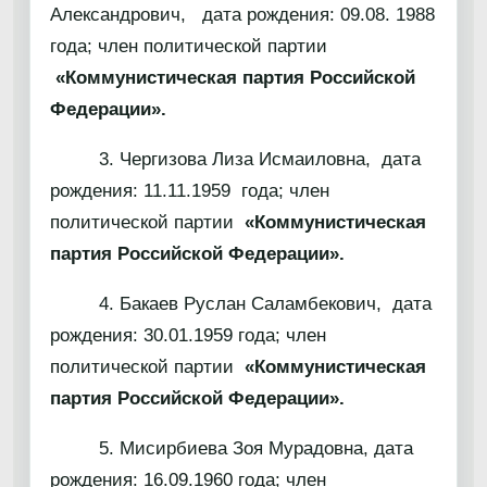
Александрович, дата рождения: 09.08. 1988
года; член политической партии
«Коммунистическая партия Российской
Федерации».
3. Чергизова Лиза Исмаиловна, дата
рождения: 11.11.1959 года; член
политической партии
«Коммунистическая
партия Российской Федерации».
4. Бакаев Руслан Саламбекович, дата
рождения: 30.01.1959 года; член
политической партии
«Коммунистическая
партия Российской Федерации».
5. Мисирбиева Зоя Мурадовна, дата
рождения: 16.09.1960 года; член