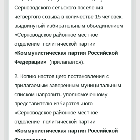
Серноводского сельского поселения
четвертого созыва в количестве 15 человек,
выдвинутый избирательным объединением
«Серноводское районное местное
отделение политической партии
«Коммунистическая партия Российской
Федерации»
(прилагается).
2. Копию настоящего постановления с
прилагаемым заверенным муниципальным
списком направить уполномоченному
представителю избирательного
«Серноводское районное местное
отделение политической партии
«Коммунистическая партия Российской
Федерации».