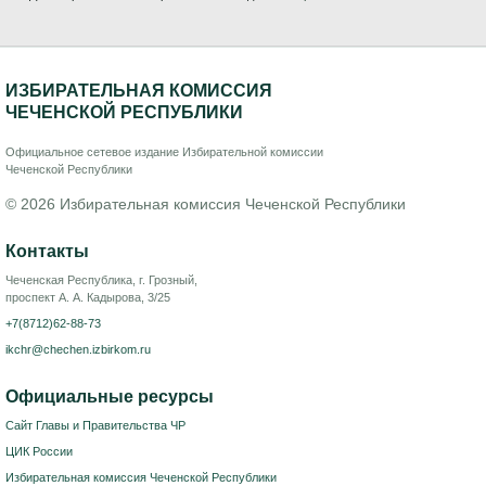
ИЗБИРАТЕЛЬНАЯ КОМИССИЯ
ЧЕЧЕНСКОЙ РЕСПУБЛИКИ
Официальное сетевое издание Избирательной комиссии
Чеченской Республики
© 2026 Избирательная комиссия Чеченской Республики
Контакты
Чеченская Республика, г. Грозный,
проспект А. А. Кадырова, 3/25
+7(8712)62-88-73
ikchr@chechen.izbirkom.ru
Официальные ресурсы
Сайт Главы и Правительства ЧР
ЦИК России
Избирательная комиссия Чеченской Республики