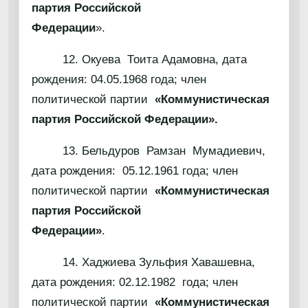
партия Российской
Федерации
».
12. Окуева Тоита Адамовна, дата
рождения: 04.05.1968 года; член
политической партии
«Коммунистическая
партия Российской Федерации».
13. Бельдуров Рамзан Мумадиевич,
дата рождения: 05.12.1961 года; член
политической партии
«Коммунистическая
партия Российской
Федерации»
.
14. Хаджиева Зульфия Хавашевна,
дата рождения: 02.12.1982 года; член
политической партии
«Коммунистическая