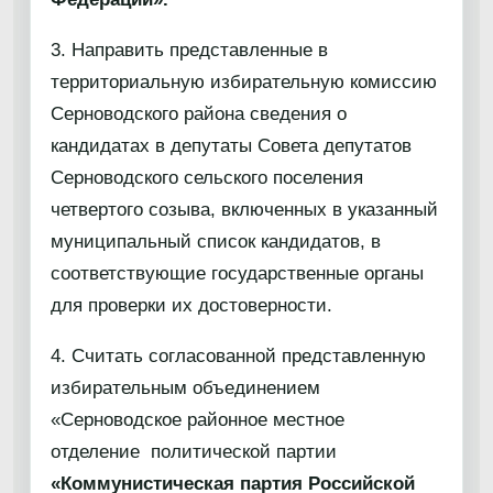
3. Направить представленные в
территориальную избирательную комиссию
Серноводского района сведения о
кандидатах в депутаты Совета депутатов
Серноводского сельского поселения
четвертого созыва, включенных в указанный
муниципальный список кандидатов, в
соответствующие государственные органы
для проверки их достоверности.
4. Считать согласованной представленную
избирательным объединением
«Серноводское районное местное
отделение политической партии
«Коммунистическая партия Российской