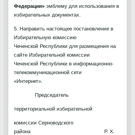
Федерации»
эмблему для использования в
избирательных документах.
5. Направить настоящее постановление в
Избирательную комиссию
Чеченской Республики для размещения на
сайте Избирательной комиссии
Чеченской Республики в информационно-
телекоммуникационной сети
«Интернет».
Председатель
территориальной избирательной
комиссии Серноводского
района Р. Х.