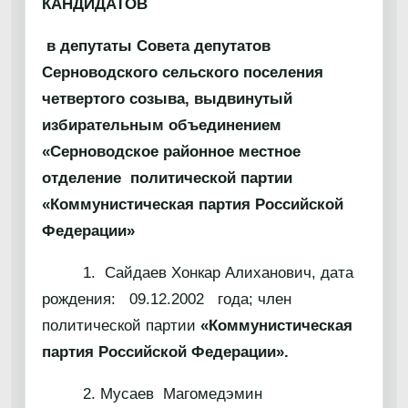
КАНДИДАТОВ
в депутаты Совета депутатов
Серноводского сельского поселения
четвертого созыва, выдвинутый
избирательным объединением
«Серноводское районное местное
отделение политической партии
«Коммунистическая партия Российской
Федерации»
1. Сайдаев Хонкар Алиханович, дата
рождения: 09.12.2002 года; член
политической партии
«Коммунистическая
партия Российской Федерации».
2. Мусаев Магомедэмин