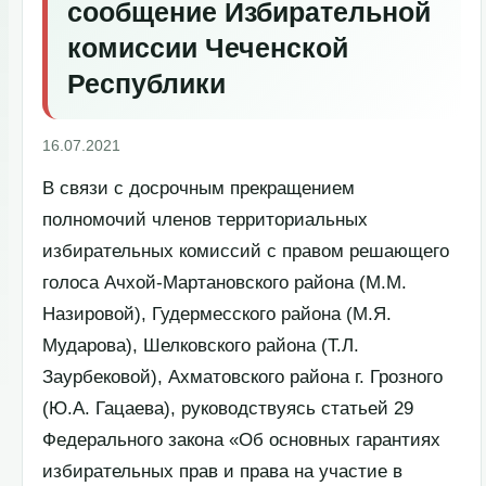
сообщение Избирательной
комиссии Чеченской
Республики
16.07.2021
В связи с досрочным прекращением
полномочий членов территориальных
избирательных комиссий с правом решающего
голоса Ачхой-Мартановского района (М.М.
Назировой), Гудермесского района (М.Я.
Мударова), Шелковского района (Т.Л.
Заурбековой), Ахматовского района г. Грозного
(Ю.А. Гацаева), руководствуясь статьей 29
Федерального закона «Об основных гарантиях
избирательных прав и права на участие в