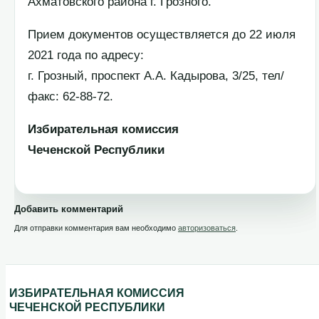
Ахматовского района г. Грозного.
Прием документов осуществляется до 22 июля
2021 года по адресу:
г. Грозный, проспект А.А. Кадырова, 3/25, тел/
факс: 62-88-72.
Избирательная комиссия
Чеченской Республики
Добавить комментарий
Для отправки комментария вам необходимо
авторизоваться
.
ИЗБИРАТЕЛЬНАЯ КОМИССИЯ
ЧЕЧЕНСКОЙ РЕСПУБЛИКИ