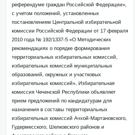
референдуме граждан Российской Федерации»,
с учетом положений, установленных
постановлением Центральной избирательной
комиссии Российской Федерации от 17 февраля
2010 года № 192/1337-5 «О Методических
рекомендациях о порядке формирования
территориальных избирательных комиссий,
избирательных комиссий муниципальных
образований, окружных и участковых
избирательных комиссий», Избирательная
комиссия Чеченской Республики объявляет
прием предложений по кандидатурам для
назначения в составы территориальных
избирательных комиссий Ачхой-Мартановского,
Гудермесского, Шелковского районов и