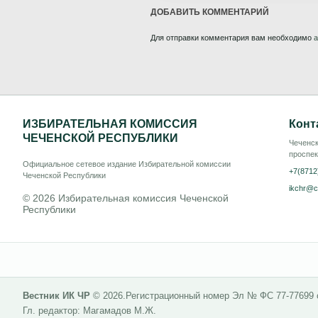
ДОБАВИТЬ КОММЕНТАРИЙ
Для отправки комментария вам необходимо
а
ИЗБИРАТЕЛЬНАЯ КОМИССИЯ
Конт
ЧЕЧЕНСКОЙ РЕСПУБЛИКИ
Чеченск
проспек
Официальное сетевое издание Избирательной комиссии
+7(8712
Чеченской Республики
ikchr@c
© 2026 Избирательная комиссия Чеченской
Республики
Вестник ИК ЧР
© 2026.
Регистрационный номер Эл № ФС 77-77699
Гл. редактор: Магамадов М.Ж.