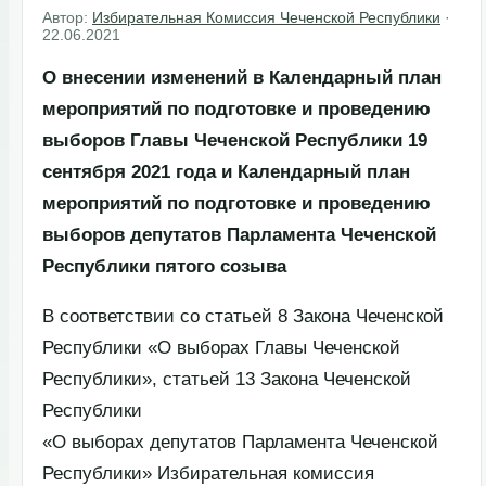
Автор:
Избирательная Комиссия Чеченской Республики
·
22.06.2021
О внесении изменений в Календарный план
мероприятий по подготовке и проведению
выборов
Главы Чеченской Республики 19
сентября 2021 года и
Календарный план
мероприятий по подготовке и
проведению
выборов депутатов Парламента
Чеченской
Республики пятого созыва
В соответствии со статьей 8 Закона Чеченской
Республики «О выборах Главы Чеченской
Республики», статьей 13 Закона Чеченской
Республики
«О выборах депутатов Парламента Чеченской
Республики» Избирательная комиссия