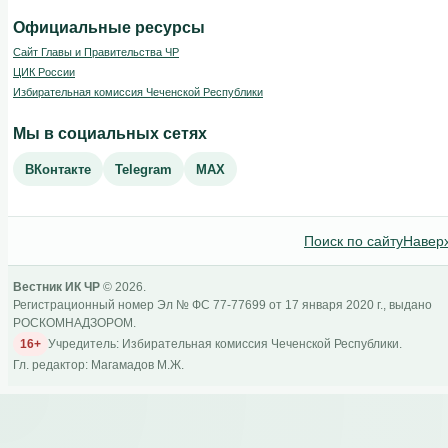
Официальные ресурсы
Сайт Главы и Правительства ЧР
ЦИК России
Избирательная комиссия Чеченской Республики
Мы в социальных сетях
ВКонтакте
Telegram
MAX
Поиск по сайту
Навер
Вестник ИК ЧР
© 2026.
Регистрационный номер Эл № ФС 77-77699 от 17 января 2020 г., выдано
РОСКОМНАДЗОРОМ.
16+
Учредитель: Избирательная комиссия Чеченской Республики.
Гл. редактор: Магамадов М.Ж.