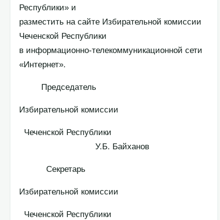
Республики» и
разместить на сайте Избирательной комиссии
Чеченской Республики
в информационно-телекоммуникационной сети
«Интернет».
Председатель
Избирательной комиссии
Чеченской Республики
У.Б. Байханов
Секретарь
Избирательной комиссии
Чеченской Республики