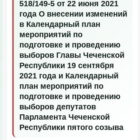
518/149-5 от 22 июня 2021
года О внесении изменений
в Календарный план
мероприятий по
подготовке и проведению
выборов Главы Чеченской
Республики 19 сентября
2021 года и Календарный
план мероприятий по
подготовке и проведению
выборов депутатов
Парламента Чеченской
Республики пятого созыва