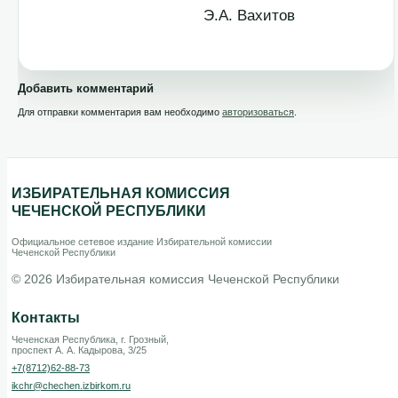
Э.А. Вахитов
Добавить комментарий
Для отправки комментария вам необходимо
авторизоваться
.
ИЗБИРАТЕЛЬНАЯ КОМИССИЯ
ЧЕЧЕНСКОЙ РЕСПУБЛИКИ
Официальное сетевое издание Избирательной комиссии
Чеченской Республики
© 2026 Избирательная комиссия Чеченской Республики
Контакты
Чеченская Республика, г. Грозный,
проспект А. А. Кадырова, 3/25
+7(8712)62-88-73
ikchr@chechen.izbirkom.ru