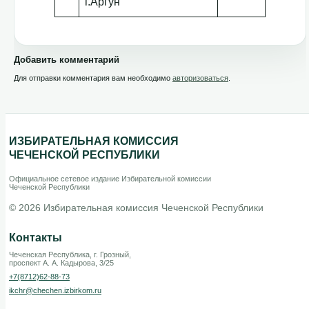
г.Аргун
Добавить комментарий
Для отправки комментария вам необходимо
авторизоваться
.
ИЗБИРАТЕЛЬНАЯ КОМИССИЯ
ЧЕЧЕНСКОЙ РЕСПУБЛИКИ
Официальное сетевое издание Избирательной комиссии
Чеченской Республики
© 2026 Избирательная комиссия Чеченской Республики
Контакты
Чеченская Республика, г. Грозный,
проспект А. А. Кадырова, 3/25
+7(8712)62-88-73
ikchr@chechen.izbirkom.ru