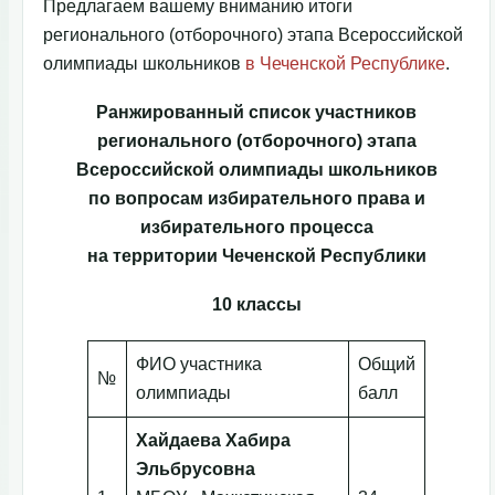
Предлагаем вашему вниманию итоги
регионального (отборочного) этапа Всероссийской
олимпиады школьников
в Чеченской Республике
.
Ранжированный список участников
регионального (отборочного) этапа
Всероссийской олимпиады школьников
по вопросам избирательного права и
избирательного процесса
на территории Чеченской Республики
10 классы
ФИО участника
Общий
№
олимпиады
балл
Хайдаева Хабира
Эльбрусовна