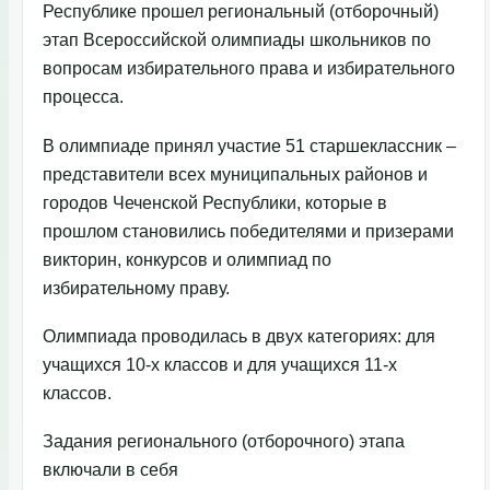
Республике прошел региональный (отборочный)
этап Всероссийской олимпиады школьников по
вопросам избирательного права и избирательного
процесса.
В олимпиаде принял участие 51 старшеклассник –
представители всех муниципальных районов и
городов Чеченской Республики, которые в
прошлом становились победителями и призерами
викторин, конкурсов и олимпиад по
избирательному праву.
Олимпиада проводилась в двух категориях: для
учащихся 10-х классов и для учащихся 11-х
классов.
Задания регионального (отборочного) этапа
включали в себя