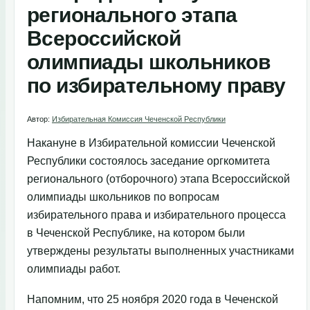
регионального этапа
Всероссийской
олимпиады школьников
по избирательному праву
Автор:
Избирательная Комиссия Чеченской Республики
Накануне в Избирательной комиссии Чеченской
Республики состоялось заседание оргкомитета
регионального (отборочного) этапа Всероссийской
олимпиады школьников по вопросам
избирательного права и избирательного процесса
в Чеченской Республике, на котором были
утверждены результаты выполненных участниками
олимпиады работ.
Напомним, что 25 ноября 2020 года в Чеченской