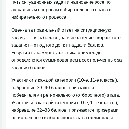
пять ситуационных задач и написание эссе по
актуальным вопросам избирательного права и
избирательного процесса.
Оценка за правильный ответ на ситуационную
задачу — пять баллов, за выполнение творческого
задания – от одного до пятнадцати баллов.
Результаты каждого участника олимпиады
определяются суммированием всех полученных за
задания баллов.
Участники в каждой категории (10-е, 11-е классы),
набравшие 39–40 баллов, признаются
победителями регионального (отборочного) этапа.
Участники в каждой категории (10-е, 11-е классы),
набравшие 32–38 баллов, признаются призерами
регионального (отборочного) этапа олимпиады.