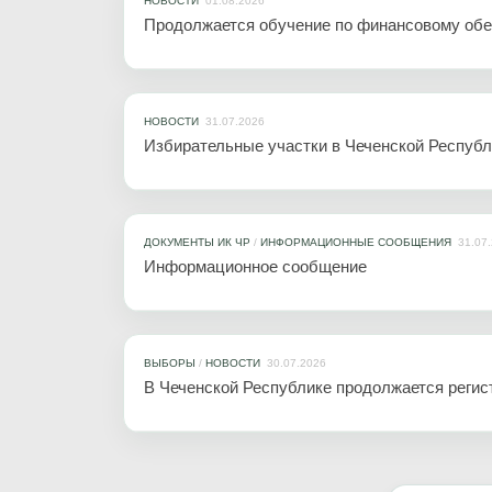
НОВОСТИ
01.08.2026
Продолжается обучение по финансовому об
НОВОСТИ
31.07.2026
Избирательные участки в Чеченской Респуб
ДОКУМЕНТЫ ИК ЧР
/
ИНФОРМАЦИОННЫЕ СООБЩЕНИЯ
31.07
Информационное сообщение
ВЫБОРЫ
/
НОВОСТИ
30.07.2026
В Чеченской Республике продолжается регис