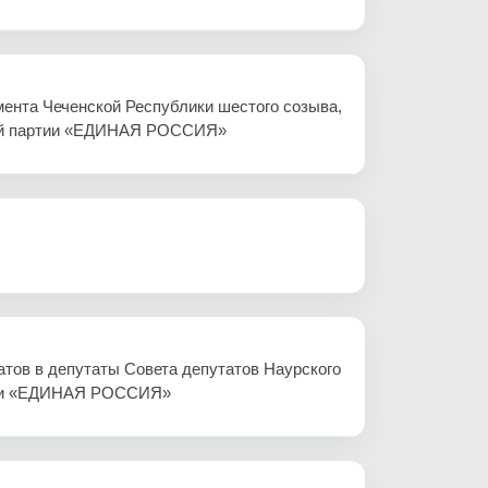
ента Чеченской Республики шестого созыва,
ской партии «ЕДИНАЯ РОССИЯ»
тов в депутаты Совета депутатов Наурского
ртии «ЕДИНАЯ РОССИЯ»