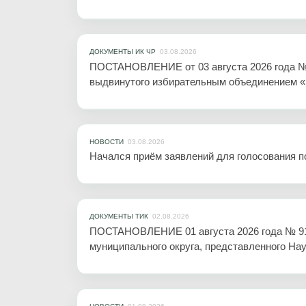
ДОКУМЕНТЫ ИК ЧР
03.08.2026
ПОСТАНОВЛЕНИЕ от 03 августа 2026 года № 1
выдвинутого избирательным объединением 
НОВОСТИ
03.08.2026
Начался приём заявлений для голосования п
ДОКУМЕНТЫ ТИК
02.08.2026
ПОСТАНОВЛЕНИЕ 01 августа 2026 года № 91/2
муниципального округа, представленного 