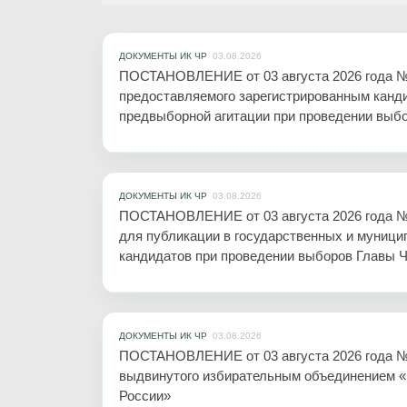
ДОКУМЕНТЫ ИК ЧР
03.08.2026
ПОСТАНОВЛЕНИЕ от 03 августа 2026 года № 1
предоставляемого зарегистрированным канди
предвыборной агитации при проведении выбо
ДОКУМЕНТЫ ИК ЧР
03.08.2026
ПОСТАНОВЛЕНИЕ от 03 августа 2026 года № 
для публикации в государственных и муниц
кандидатов при проведении выборов Главы Ч
ДОКУМЕНТЫ ИК ЧР
03.08.2026
ПОСТАНОВЛЕНИЕ от 03 августа 2026 года № 1
выдвинутого избирательным объединением «
России»