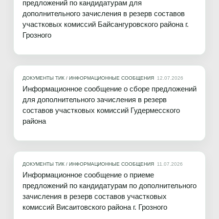
предложений по кандидатурам для
дополнительного зачисления в резерв составов
участковых комиссий Байсангуровского района г.
Грозного
ДОКУМЕНТЫ ТИК
/
ИНФОРМАЦИОННЫЕ СООБЩЕНИЯ
12.07.2026
Информационное сообщение о сборе предложений
для дополнительного зачисления в резерв
составов участковых комиссий Гудермесского
района
ДОКУМЕНТЫ ТИК
/
ИНФОРМАЦИОННЫЕ СООБЩЕНИЯ
11.07.2026
Информационное сообщение о приеме
предложений по кандидатурам по дополнительного
зачисления в резерв составов участковых
комиссий Висаитовского района г. Грозного