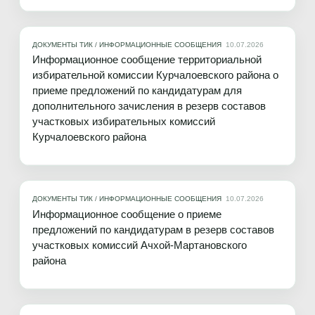
ДОКУМЕНТЫ ТИК
/
ИНФОРМАЦИОННЫЕ СООБЩЕНИЯ
10.07.2026
Информационное сообщение территориальной
избирательной комиссии Курчалоевского района о
приеме предложений по кандидатурам для
дополнительного зачисления в резерв составов
участковых избирательных комиссий
Курчалоевского района
ДОКУМЕНТЫ ТИК
/
ИНФОРМАЦИОННЫЕ СООБЩЕНИЯ
10.07.2026
Информационное сообщение о приеме
предложений по кандидатурам в резерв составов
участковых комиссий Ачхой-Мартановского
района