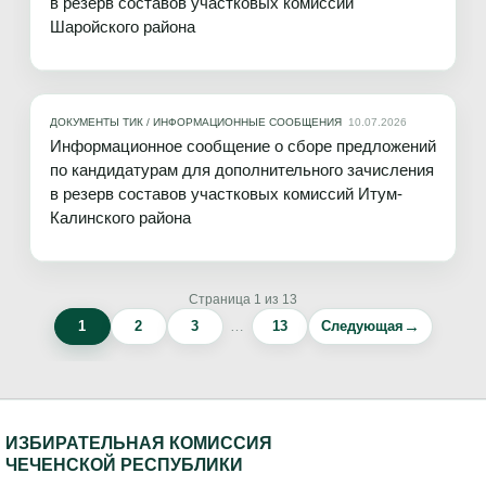
в резерв составов участковых комиссий
Шаройского района
ДОКУМЕНТЫ ТИК
/
ИНФОРМАЦИОННЫЕ СООБЩЕНИЯ
10.07.2026
Информационное сообщение о сборе предложений
по кандидатурам для дополнительного зачисления
в резерв составов участковых комиссий Итум-
Калинского района
Страница 1 из 13
→
1
2
3
…
13
Следующая
ИЗБИРАТЕЛЬНАЯ КОМИССИЯ
ЧЕЧЕНСКОЙ РЕСПУБЛИКИ