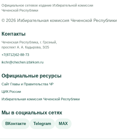
Официальное сетевое издание Избирательной комиссии
Чеченской Республики
© 2026 Избирательная комиссия Чеченской Республики
Контакты
Чеченская Республика, г. Грозный,
проспект А. А. Кадырова, 3/25
+7(8712)62-88-73
ikchr@chechen.izbirkom.ru
Официальные ресурсы
Сайт Главы и Правительства ЧР
ЦИК России
Избирательная комиссия Чеченской Республики
Мы в социальных сетях
ВКонтакте
Telegram
MAX