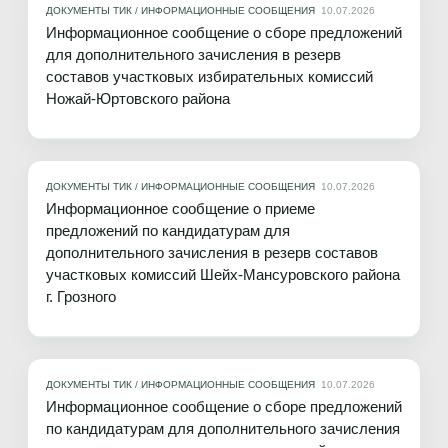
ДОКУМЕНТЫ ТИК
/
ИНФОРМАЦИОННЫЕ СООБЩЕНИЯ
10.07.2026
Информационное сообщение о сборе предложений
для дополнительного зачисления в резерв
составов участковых избирательных комиссий
Ножай-Юртовского района
ДОКУМЕНТЫ ТИК
/
ИНФОРМАЦИОННЫЕ СООБЩЕНИЯ
10.07.2026
Информационное сообщение о приеме
предложений по кандидатурам для
дополнительного зачисления в резерв составов
участковых комиссий Шейх-Мансуровского района
г. Грозного
ДОКУМЕНТЫ ТИК
/
ИНФОРМАЦИОННЫЕ СООБЩЕНИЯ
10.07.2026
Информационное сообщение о сборе предложений
по кандидатурам для дополнительного зачисления