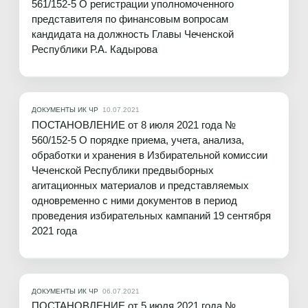
561/152-5 О регистрации уполномоченного
представителя по финансовым вопросам
кандидата на должность Главы Чеченской
Республики Р.А. Кадырова
ДОКУМЕНТЫ ИК ЧР
10.07.2021
ПОСТАНОВЛЕНИЕ от 8 июля 2021 года №
560/152-5 О порядке приема, учета, анализа,
обработки и хранения в Избирательной комиссии
Чеченской Республики предвыборных
агитационных материалов и представляемых
одновременно с ними документов в период
проведения избирательных кампаний 19 сентября
2021 года
ДОКУМЕНТЫ ИК ЧР
06.07.2021
ПОСТАНОВЛЕНИЕ от 5 июля 2021 года №