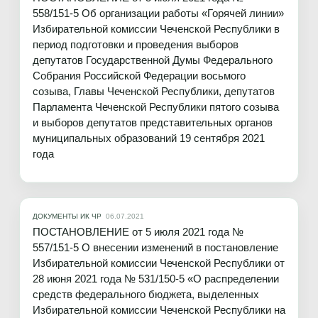
558/151-5 Об организации работы «Горячей линии»
Избирательной комиссии Чеченской Республики в
период подготовки и проведения выборов
депутатов Государственной Думы Федерального
Собрания Российской Федерации восьмого
созыва, Главы Чеченской Республики, депутатов
Парламента Чеченской Республики пятого созыва
и выборов депутатов представительных органов
муниципальных образований 19 сентября 2021
года
ДОКУМЕНТЫ ИК ЧР
06.07.2021
ПОСТАНОВЛЕНИЕ от 5 июля 2021 года №
557/151-5 О внесении изменений в постановление
Избирательной комиссии Чеченской Республики от
28 июня 2021 года № 531/150-5 «О распределении
средств федерального бюджета, выделенных
Избирательной комиссии Чеченской Республики на