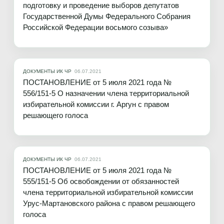
подготовку и проведение выборов депутатов
Государственной Думы Федерального Собрания
Российской Федерации восьмого созыва»
ДОКУМЕНТЫ ИК ЧР
06.07.2021
ПОСТАНОВЛЕНИЕ от 5 июля 2021 года №
556/151-5 О назначении члена территориальной
избирательной комиссии г. Аргун с правом
решающего голоса
ДОКУМЕНТЫ ИК ЧР
06.07.2021
ПОСТАНОВЛЕНИЕ от 5 июля 2021 года №
555/151-5 Об освобождении от обязанностей
члена территориальной избирательной комиссии
Урус-Мартановского района с правом решающего
голоса