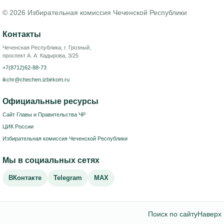
© 2026 Избирательная комиссия Чеченской Республики
Контакты
Чеченская Республика, г. Грозный,
проспект А. А. Кадырова, 3/25
+7(8712)62-88-73
ikchr@chechen.izbirkom.ru
Официальные ресурсы
Сайт Главы и Правительства ЧР
ЦИК России
Избирательная комиссия Чеченской Республики
Мы в социальных сетях
ВКонтакте
Telegram
MAX
Поиск по сайту
Наверх