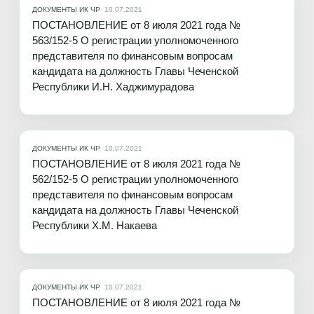
ДОКУМЕНТЫ ИК ЧР
10.07.2021
ПОСТАНОВЛЕНИЕ от 8 июля 2021 года №
563/152-5 О регистрации уполномоченного
представителя по финансовым вопросам
кандидата на должность Главы Чеченской
Республики И.Н. Хаджимурадова
ДОКУМЕНТЫ ИК ЧР
10.07.2021
ПОСТАНОВЛЕНИЕ от 8 июля 2021 года №
562/152-5 О регистрации уполномоченного
представителя по финансовым вопросам
кандидата на должность Главы Чеченской
Республики Х.М. Накаева
ДОКУМЕНТЫ ИК ЧР
10.07.2021
ПОСТАНОВЛЕНИЕ от 8 июля 2021 года №