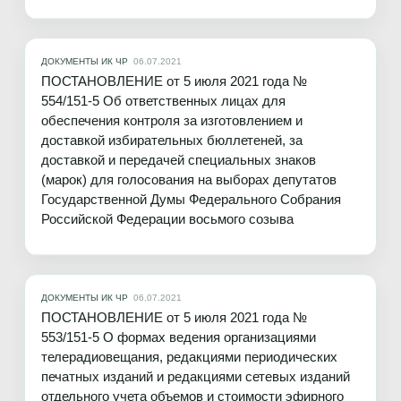
ДОКУМЕНТЫ ИК ЧР
06.07.2021
ПОСТАНОВЛЕНИЕ от 5 июля 2021 года №
554/151-5 Об ответственных лицах для
обеспечения контроля за изготовлением и
доставкой избирательных бюллетеней, за
доставкой и передачей специальных знаков
(марок) для голосования на выборах депутатов
Государственной Думы Федерального Собрания
Российской Федерации восьмого созыва
ДОКУМЕНТЫ ИК ЧР
06.07.2021
ПОСТАНОВЛЕНИЕ от 5 июля 2021 года №
553/151-5 О формах ведения организациями
телерадиовещания, редакциями периодических
печатных изданий и редакциями сетевых изданий
отдельного учета объемов и стоимости эфирного