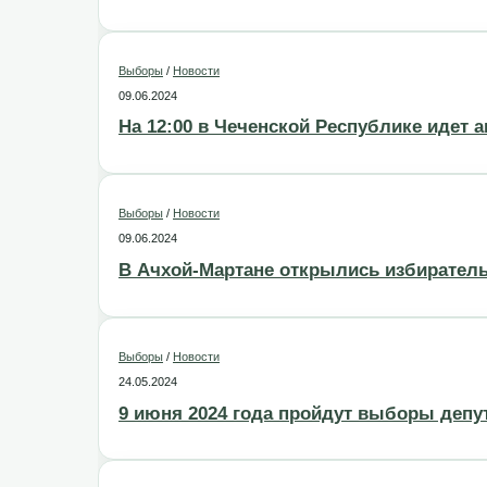
Выборы
/
Новости
09.06.2024
На 12:00 в Чеченской Республике идет 
Выборы
/
Новости
09.06.2024
В Ачхой-Мартане открылись избирател
Выборы
/
Новости
24.05.2024
9 июня 2024 года пройдут выборы депу