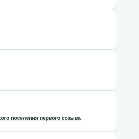
кого поселения первого созыва