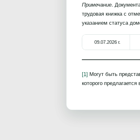
Примечание
. Документ
трудовая книжка с отм
указанием статуса дом
09.07.2026 г.
[1]
Могут быть представ
которого предлагается