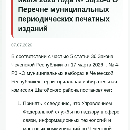
Перечне муниципальных
периодических печатных
изданий
07.07.2026
В соответствии с частью 5 статьи 36 Закона
Чеченской Республики от 17 марта 2026 г. № 4-
РЗ «О муниципальных выборах в Чеченской
Республике» территориальная избирательная
комиссия Шатойского района постановляет:
Принять к сведению, что Управлением
Федеральной службы по надзору в сфере
связи, информационных технологий и
массовых коммуникаций по Чеченской