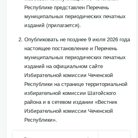
Республике представлен Перечень
муниципальных периодических печатных
изданий (прилагается).
Опубликовать не позднее 9 июля 2026 года
настоящее постановление и Перечень
муниципальных периодических печатных
изданий на официальном сайте
Избирательной комиссии Чеченской
Республики на странице территориальной
избирательной комиссии Шатойского
района и в сетевом издании «Вестник
Избирательной комиссии Чеченской
Республики».