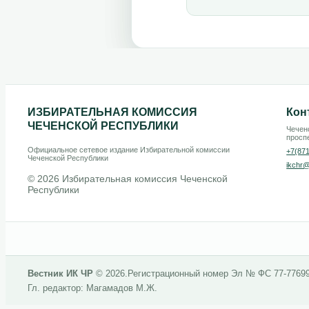
ИЗБИРАТЕЛЬНАЯ КОМИССИЯ
Кон
ЧЕЧЕНСКОЙ РЕСПУБЛИКИ
Чеченс
проспе
Официальное сетевое издание Избирательной комиссии
+7(87
Чеченской Республики
ikchr@
© 2026 Избирательная комиссия Чеченской
Республики
Вестник ИК ЧР
© 2026.
Регистрационный номер Эл № ФС 77-7769
Гл. редактор: Магамадов М.Ж.