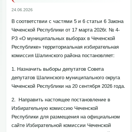
24.06.2026
В соответствии с частями 5 и 6 статьи 6 Закона
Чеченской Республики от 17 марта 2026г. № 4-
РЗ «О муниципальных выборах в Чеченской
Республике» территориальная избирательная
комиссия Шалинского района постановляет:
1. Назначить выборы депутатов Совета
депутатов Шалинского муниципального округа
Чеченской Республики на 20 сентября 2026 года.
2. Направить настоящее постановление в
Избирательную комиссию Чеченской
Республики для размещения на официальном
сайте Избирательной комиссии Чеченской