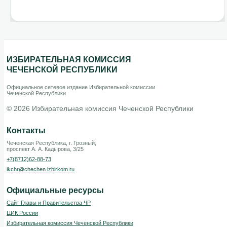
ИЗБИРАТЕЛЬНАЯ КОМИССИЯ
ЧЕЧЕНСКОЙ РЕСПУБЛИКИ
Официальное сетевое издание Избирательной комиссии
Чеченской Республики
© 2026 Избирательная комиссия Чеченской Республики
Контакты
Чеченская Республика, г. Грозный,
проспект А. А. Кадырова, 3/25
+7(8712)62-88-73
ikchr@chechen.izbirkom.ru
Официальные ресурсы
Сайт Главы и Правительства ЧР
ЦИК России
Избирательная комиссия Чеченской Республики