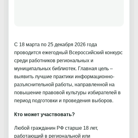
С 18 марта по 25 декабря 2026 года
проводится ежегодный Всероссийский конкурс
среди работников региональных и
муниципальных библиотек. Главная цель –
выявить лучшие практики информационно-
разъяснительной работы, направленной на
повышение правовой культуры избирателей в
период подготовки и проведения выборов.
Кто может участвовать?
Любой гражданин РФ старше 18 лет,
работающий в региональной или