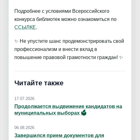
Подробнее с условиями Всероссийского
конкурса библиотек можно ознакомиться по
ССЫЛКЕ
.
✨ Не упустите шанс продемонстрировать свой
профессионализм и внести вклад в
повышение правовой грамотности граждан! ✨
Читайте также
17.07.2026
Продолжается выдвижение кандидатов на
муниципальных выборах 🗳
06.08.2026
Завершился прием документов для