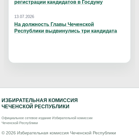
регистрации кандидатов в Госдуму
13.07.2026
На должность Главы Чеченской
Республики выдвинулись три кандидата
ИЗБИРАТЕЛЬНАЯ КОМИССИЯ
ЧЕЧЕНСКОЙ РЕСПУБЛИКИ
Официальное сетевое издание Избирательной комиссии
Чеченской Республики
© 2026 Избирательная комиссия Чеченской Республики