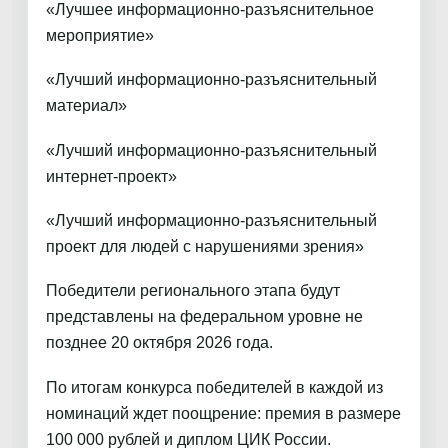
«Лучшее информационно-разъяснительное
мероприятие»
«Лучший информационно-разъяснительный
материал»
«Лучший информационно-разъяснительный
интернет-проект»
«Лучший информационно-разъяснительный
проект для людей с нарушениями зрения»
Победители регионального этапа будут
представлены на федеральном уровне не
позднее 20 октября 2026 года.
По итогам конкурса победителей в каждой из
номинаций ждет поощрение: премия в размере
100 000 рублей и диплом ЦИК России.