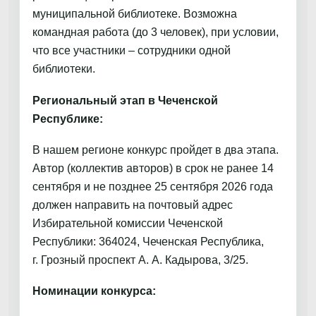
муниципальной библиотеке. Возможна
командная работа (до 3 человек), при условии,
что все участники – сотрудники одной
библиотеки.
Региональный этап в Чеченской
Республике:
В нашем регионе конкурс пройдет в два этапа.
Автор (коллектив авторов) в срок не ранее 14
сентября и не позднее 25 сентября 2026 года
должен направить на почтовый адрес
Избирательной комиссии Чеченской
Республики: 364024, Чеченская Республика,
г. Грозный проспект А. А. Кадырова, 3/25.
Номинации конкурса: