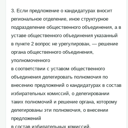
3. Если предложение о кандидатурах вносит
региональное отделение, иное структурное
подразделение общественного объединения, а в
уставе общественного объединения указанный
в пункте 2 вопрос не урегулирован, — решение
органа общественного объединения,
уполномоченного
в соответствии с уставом общественного
объединения делегировать полномочия по
внесению предложений о кандидатурах в состав
избирательных комиссий, о делегировании
таких полномочий и решение органа, которому
делегированы эти полномочия, о внесении
предложений
в состав избирательных комиссий.