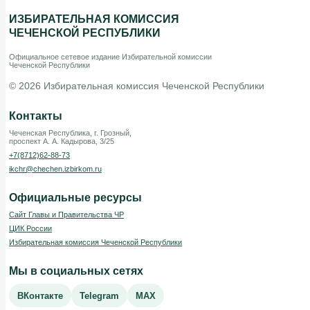
ИЗБИРАТЕЛЬНАЯ КОМИССИЯ
ЧЕЧЕНСКОЙ РЕСПУБЛИКИ
Официальное сетевое издание Избирательной комиссии
Чеченской Республики
© 2026 Избирательная комиссия Чеченской Республики
Контакты
Чеченская Республика, г. Грозный,
проспект А. А. Кадырова, 3/25
+7(8712)62-88-73
ikchr@chechen.izbirkom.ru
Официальные ресурсы
Сайт Главы и Правительства ЧР
ЦИК России
Избирательная комиссия Чеченской Республики
Мы в социальных сетях
ВКонтакте
Telegram
MAX