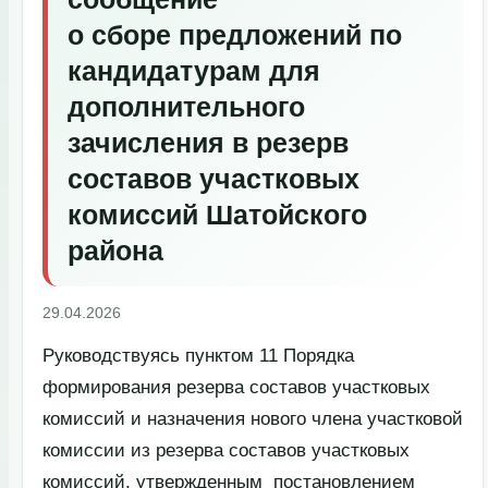
о сборе предложений по
кандидатурам для
дополнительного
зачисления
в резерв
составов участковых
комиссий Шатойского
района
29.04.2026
Руководствуясь пунктом 11 Порядка
формирования резерва составов участковых
комиссий и назначения нового члена участковой
комиссии из резерва составов участковых
комиссий, утвержденным постановлением