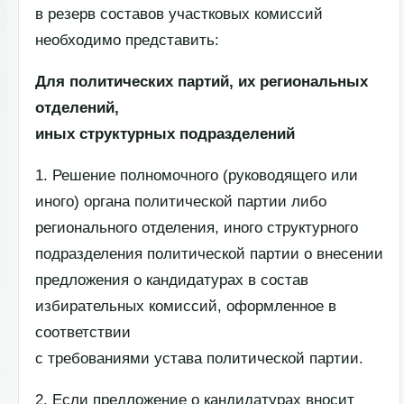
в резерв составов участковых комиссий
необходимо представить:
Для политических партий, их региональных
отделений,
иных структурных подразделений
1. Решение полномочного (руководящего или
иного) органа политической партии либо
регионального отделения, иного структурного
подразделения политической партии о внесении
предложения о кандидатурах в состав
избирательных комиссий, оформленное в
соответствии
с требованиями устава политической партии.
2. Если предложение о кандидатурах вносит