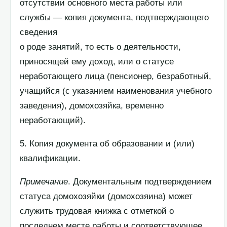
отсутствии основного места работы или
службы — копия документа, подтверждающего
сведения
о роде занятий, то есть о деятельности,
приносящей ему доход, или о статусе
неработающего лица (пенсионер, безработный,
учащийся (с указанием наименования учебного
заведения), домохозяйка, временно
неработающий).
5. Копия документа об образовании и (или)
квалификации.
Примечание
. Документальным подтверждением
статуса домохозяйки (домохозяина) может
служить трудовая книжка с отметкой о
последнем месте работы и соответствующее