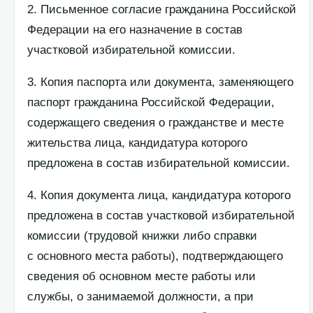
2. Письменное согласие гражданина Российской
Федерации на его назначение в состав
участковой избирательной комиссии.
3. Копия паспорта или документа, заменяющего
паспорт гражданина Российской Федерации,
содержащего сведения о гражданстве и месте
жительства лица, кандидатура которого
предложена в состав избирательной комиссии.
4. Копия документа лица, кандидатура которого
предложена в состав участковой избирательной
комиссии (трудовой книжки либо справки
с основного места работы), подтверждающего
сведения об основном месте работы или
службы, о занимаемой должности, а при