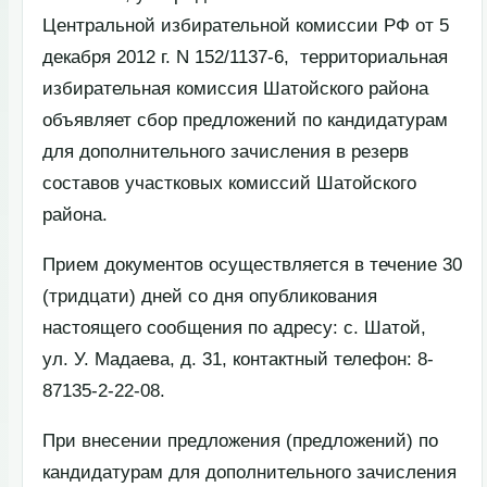
Центральной избирательной комиссии РФ от 5
декабря 2012 г. N 152/1137-6, территориальная
избирательная комиссия Шатойского района
объявляет сбор предложений по кандидатурам
для дополнительного зачисления в резерв
составов участковых комиссий Шатойского
района.
Прием документов осуществляется в течение 30
(тридцати) дней со дня опубликования
настоящего сообщения по адресу: с. Шатой,
ул. У. Мадаева, д. 31, контактный телефон: 8-
87135-2-22-08.
При внесении предложения (предложений) по
кандидатурам для дополнительного зачисления