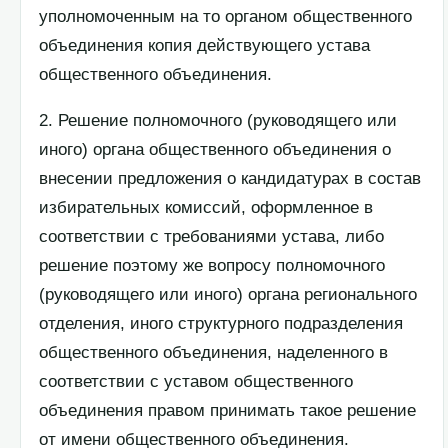
уполномоченным на то органом общественного
объединения копия действующего устава
общественного объединения.
2. Решение полномочного (руководящего или
иного) органа общественного объединения о
внесении предложения о кандидатурах в состав
избирательных комиссий, оформленное в
соответствии с требованиями устава, либо
решение поэтому же вопросу полномочного
(руководящего или иного) органа регионального
отделения, иного структурного подразделения
общественного объединения, наделенного в
соответствии с уставом общественного
объединения правом принимать такое решение
от имени общественного объединения.