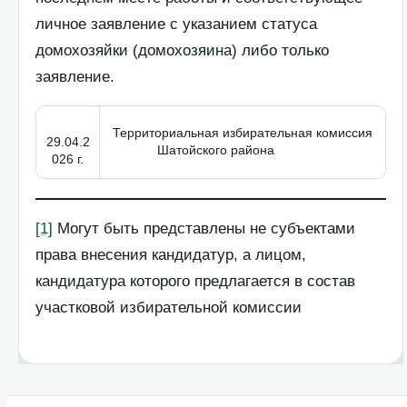
личное заявление с указанием статуса
домохозяйки (домохозяина) либо только
заявление.
Территориальная избирательная комиссия
29.04.2
Шатойского района
026 г.
[1]
Могут быть представлены не субъектами
права внесения кандидатур, а лицом,
кандидатура которого предлагается в состав
участковой избирательной комиссии