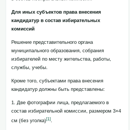
Для иных субъектов права внесения
кандидатур в состав избирательных
комиссий
Решение представительного органа
муниципального образования, собрания
избирателей по месту жительства, работы,
службы, учебы.
Кроме того, субъектами права внесения
кандидатур должны быть представлены:
1. Две фотографии лица, предлагаемого в
состав избирательной комиссии, размером 3×4
[1]
см (без уголка)
.