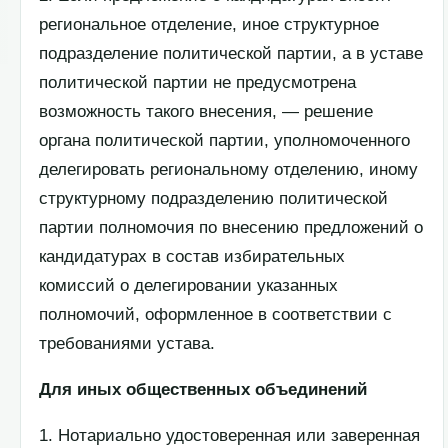
региональное отделение, иное структурное
подразделение политической партии, а в уставе
политической партии не предусмотрена
возможность такого внесения, — решение
органа политической партии, уполномоченного
делегировать региональному отделению, иному
структурному подразделению политической
партии полномочия по внесению предложений о
кандидатурах в состав избирательных
комиссий о делегировании указанных
полномочий, оформленное в соответствии с
требованиями устава.
Для иных общественных объединений
1. Нотариально удостоверенная или заверенная