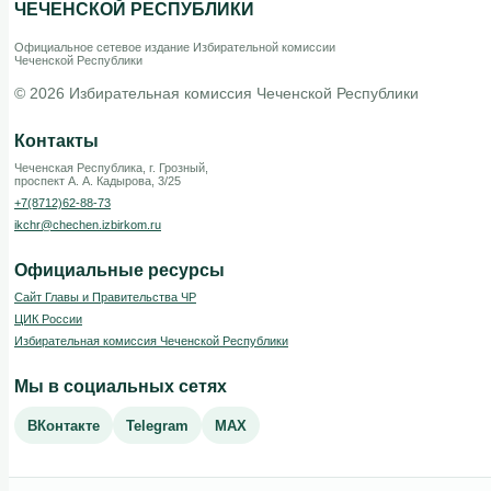
ЧЕЧЕНСКОЙ РЕСПУБЛИКИ
Официальное сетевое издание Избирательной комиссии
Чеченской Республики
© 2026 Избирательная комиссия Чеченской Республики
Контакты
Чеченская Республика, г. Грозный,
проспект А. А. Кадырова, 3/25
+7(8712)62-88-73
ikchr@chechen.izbirkom.ru
Официальные ресурсы
Сайт Главы и Правительства ЧР
ЦИК России
Избирательная комиссия Чеченской Республики
Мы в социальных сетях
ВКонтакте
Telegram
MAX