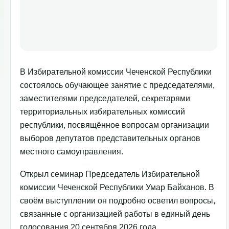
В Избирательной комиссии Чеченской Республики
состоялось обучающее занятие с председателями,
заместителями председателей, секретарями
территориальных избирательных комиссий
республики, посвящённое вопросам организации
выборов депутатов представительных органов
местного самоуправления.
Открыл семинар Председатель Избирательной
комиссии Чеченской Республики Умар Байханов. В
своём выступлении он подробно осветил вопросы,
связанные с организацией работы в единый день
голосования 20 сентября 2026 года.