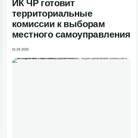
ИК ЧР готовит
территориальные
комиссии к выборам
местного самоуправления
01.04.2026