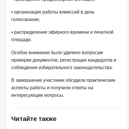
▪️ организация работы комиссий в день
голосования;
▪️ распределение эфирного времени и печатной
площади.
Особое внимание было уделено вопросам
проверки документов, регистрации кандидатов и
соблюдения избирательного законодательства.
В завершение участники обсудили практические
аспекты работы и получили ответы на
интересующие вопросы.
Читайте также