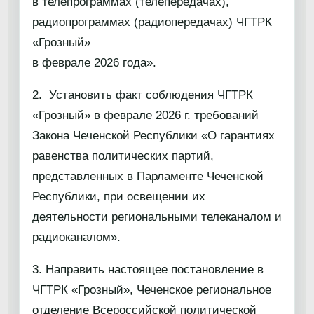
в телепрограммах (телепередачах),
радиопрограммах (радиопередачах) ЧГТРК
«Грозный»
в феврале 2026 года».
2. Установить факт соблюдения ЧГТРК
«Грозный» в феврале 2026 г. требований
Закона Чеченской Республики «О гарантиях
равенства политических партий,
представленных в Парламенте Чеченской
Республики, при освещении их
деятельности региональными телеканалом и
радиоканалом».
3. Направить настоящее постановление в
ЧГТРК «Грозный», Чеченское региональное
отделение Всероссийской политической