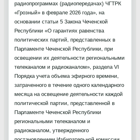
радиопрограммах (радиопередачах) ЧГТРК
«Грозный» в феврале 2026 года», на
основании статьи 5 Закона Чеченской
Республики «О гарантиях равенства
политических партий, представленных в
Парламенте Чеченской Республики, при
освещении их деятельности региональными
телеканалом и радиоканалом», раздела VI
Порядка учета объема эфирного времени,
затраченного в течение одного календарного
месяца на освещение деятельности каждой
политической партии, представленной в
Парламенте Чеченской Республики
региональными телеканалом и
радиоканалом, утвержденного
постановлением Избирательной комиссии