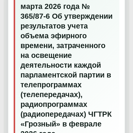
марта 2026 года №
365/87-6 Об утверждении
результатов учета
объема эфирного
времени, затраченного
на освещение
деятельности каждой
парламентской партии в
телепрограммах
(телепередачах),
радиопрограммах
(радиопередачах) ЧГТРК
«Грозный» в феврале