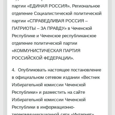
партии «ЕДИНАЯ РОССИЯ», Региональное
отделение Социалистической политической
партии «СПРАВЕДЛИВАЯ РОССИЯ –
ПАТРИОТЫ – ЗА ПРАВДУ» в Чеченской
Республике и Чеченское республиканское
отделение политической партии
«КОММУНИСТИЧЕСКАЯ ПАРТИЯ
РОССИЙСКОЙ ФЕДЕРАЦИИ».
4. Опубликовать настоящее постановление
в официальном сетевом издании «Вестник
Избирательной комиссии Чеченской
Республики» и разместить на сайте
Избирательной комиссии Чеченской
Республики в информационно-
телекоммуникационной сети «Интернет».