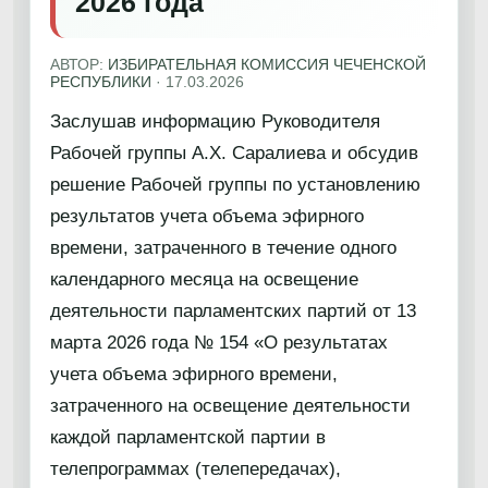
2026 года
АВТОР:
ИЗБИРАТЕЛЬНАЯ КОМИССИЯ ЧЕЧЕНСКОЙ
РЕСПУБЛИКИ
·
17.03.2026
Заслушав информацию Руководителя
Рабочей группы А.Х. Саралиева и обсудив
решение Рабочей группы по установлению
результатов учета объема эфирного
времени, затраченного в течение одного
календарного месяца на освещение
деятельности парламентских партий от 13
марта 2026 года № 154 «О результатах
учета объема эфирного времени,
затраченного на освещение деятельности
каждой парламентской партии в
телепрограммах (телепередачах),