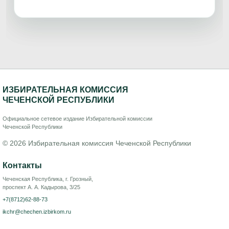
ИЗБИРАТЕЛЬНАЯ КОМИССИЯ
ЧЕЧЕНСКОЙ РЕСПУБЛИКИ
Официальное сетевое издание Избирательной комиссии
Чеченской Республики
© 2026 Избирательная комиссия Чеченской Республики
Контакты
Чеченская Республика, г. Грозный,
проспект А. А. Кадырова, 3/25
+7(8712)62-88-73
ikchr@chechen.izbirkom.ru