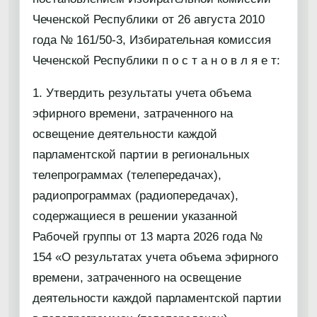
Чеченской Республики от 26 августа 2010
года № 161/50-3, Избирательная комиссия
Чеченской Республики п о с т а н о в л я е т:
1. Утвердить результаты учета объема
эфирного времени, затраченного на
освещение деятельности каждой
парламентской партии в региональных
телепрограммах (телепередачах),
радиопрограммах (радиопередачах),
содержащиеся в решении указанной
Рабочей группы от 13 марта 2026 года №
154 «О результатах учета объема эфирного
времени, затраченного на освещение
деятельности каждой парламентской партии