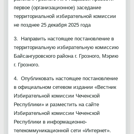
первое (организационное) заседание
территориальной избирательной комиссии
не позднее 25 декабря 2025 года
3. Направить настоящее постановление в
территориальную избирательную комиссию
Байсангуровского района г. Грозного, Мэрию
г. Грозного.
4. Опубликовать настоящее постановление
в официальном сетевом издании «Вестник
Избирательной комиссии Чеченской
Республики» и разместить на сайте
Избирательной комиссии Чеченской
Республики в информационно-
телекоммуникационной сети «Интернет».