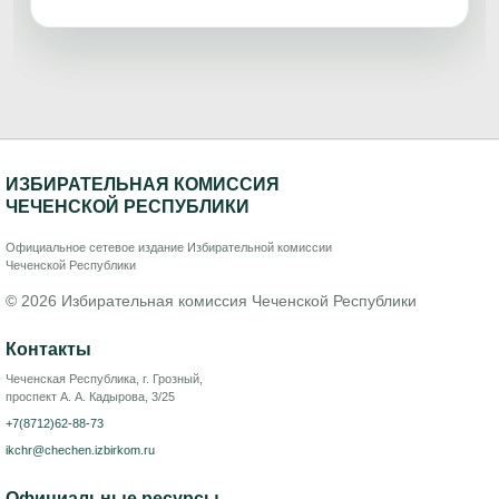
ИЗБИРАТЕЛЬНАЯ КОМИССИЯ
ЧЕЧЕНСКОЙ РЕСПУБЛИКИ
Официальное сетевое издание Избирательной комиссии
Чеченской Республики
© 2026 Избирательная комиссия Чеченской Республики
Контакты
Чеченская Республика, г. Грозный,
проспект А. А. Кадырова, 3/25
+7(8712)62-88-73
ikchr@chechen.izbirkom.ru
Официальные ресурсы