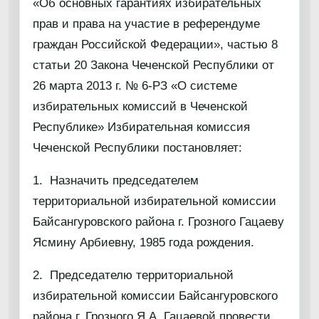
«Об основных гарантиях избирательных
прав и права на участие в референдуме
граждан Российской Федерации», частью 8
статьи 20 Закона Чеченской Республики от
26 марта 2013 г. № 6-РЗ «О системе
избирательных комиссий в Чеченской
Республике» Избирательная комиссия
Чеченской Республики постановляет:
1. Назначить председателем
территориальной избирательной комиссии
Байсангуровского района г. Грозного Гацаеву
Ясмину Арбиевну, 1985 года рождения.
2. Председателю территориальной
избирательной комиссии Байсангуровского
района г. Грозного Я.А. Гацаевой провести