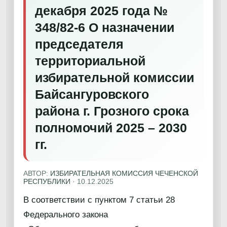
декабря 2025 года №
348/82-6 О назначении
председателя
территориальной
избирательной комиссии
Байсангуровского
района г. Грозного срока
полномочий 2025 – 2030
гг.
АВТОР:
ИЗБИРАТЕЛЬНАЯ КОМИССИЯ ЧЕЧЕНСКОЙ
РЕСПУБЛИКИ
·
10.12.2025
В соответствии с пунктом 7 статьи 28
Федерального закона