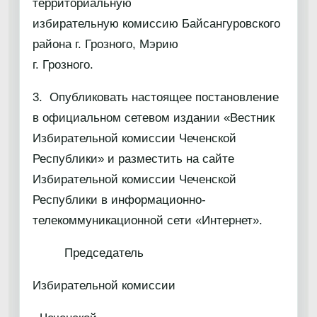
территориальную
избирательную комиссию Байсангуровского
района г. Грозного, Мэрию
г. Грозного.
3. Опубликовать настоящее постановление
в официальном сетевом издании «Вестник
Избирательной комиссии Чеченской
Республики» и разместить на сайте
Избирательной комиссии Чеченской
Республики в информационно-
телекоммуникационной сети «Интернет».
Председатель
Избирательной комиссии