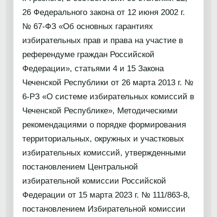
26 Федерального закона от 12 июня 2002 г.
№ 67-ФЗ «Об основных гарантиях
избирательных прав и права на участие в
референдуме граждан Российской
Федерации», статьями 4 и 15 Закона
Чеченской Республики от 26 марта 2013 г. №
6-РЗ «О системе избирательных комиссий в
Чеченской Республике», Методическими
рекомендациями о порядке формирования
территориальных, окружных и участковых
избирательных комиссий, утвержденными
постановлением Центральной
избирательной комиссии Российской
Федерации от 15 марта 2023 г. № 111/863-8,
постановлением Избирательной комиссии