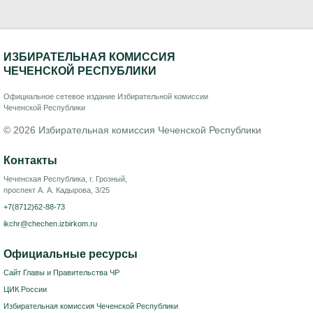
ИЗБИРАТЕЛЬНАЯ КОМИССИЯ
ЧЕЧЕНСКОЙ РЕСПУБЛИКИ
Официальное сетевое издание Избирательной комиссии
Чеченской Республики
© 2026 Избирательная комиссия Чеченской Республики
Контакты
Чеченская Республика, г. Грозный,
проспект А. А. Кадырова, 3/25
+7(8712)62-88-73
ikchr@chechen.izbirkom.ru
Официальные ресурсы
Сайт Главы и Правительства ЧР
ЦИК России
Избирательная комиссия Чеченской Республики