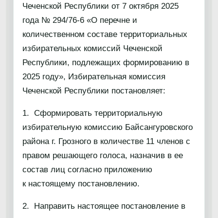
Чеченской Республики от 7 октября 2025
года № 294/76-6 «О перечне и
количественном составе территориальных
избирательных комиссий Чеченской
Республики, подлежащих формированию в
2025 году», Избирательная комиссия
Чеченской Республики постановляет:
1. Сформировать территориальную
избирательную комиссию Байсангуровского
района г. Грозного в количестве 11 членов с
правом решающего голоса, назначив в ее
состав лиц согласно приложению
к настоящему постановлению.
2. Направить настоящее постановление в