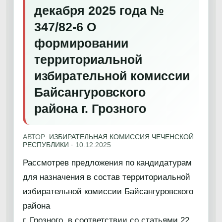
декабря 2025 года №
347/82-6 О
формировании
территориальной
избирательной комиссии
Байсангуровского
района г. Грозного
АВТОР:
ИЗБИРАТЕЛЬНАЯ КОМИССИЯ ЧЕЧЕНСКОЙ
РЕСПУБЛИКИ
·
10.12.2025
Рассмотрев предложения по кандидатурам
для назначения в состав территориальной
избирательной комиссии Байсангуровского
района
г. Грозного, в соответствии со статьями 22,