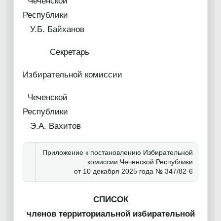
Чеченской
Республик
У.Б. Байханов
Секретарь
Избирательной комиссии
Чеченской
Республик
Э.А. Вахитов
Приложение к постановлению Избирательной
комиссии Чеченской Республики
от 10 декабря 2025 года № 347/82-6
СПИСОК
членов территориальной избирательной