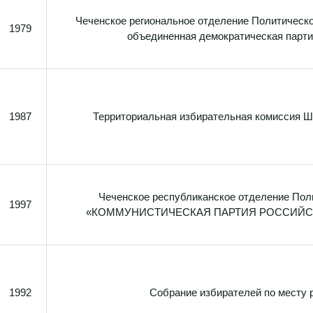
Чеченское региональное отделение Политическо
1979
объединенная демократическая парт
1987
Территориальная избирательная комиссия Ш
Чеченское республиканское отделение Пол
1997
«КОММУНИСТИЧЕСКАЯ ПАРТИЯ РОССИЙС
1992
Собрание избирателей по месту 