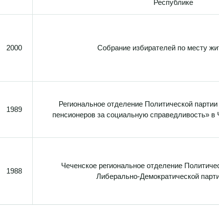
Республике
2000
Собрание избирателей по месту жи
Региональное отделение Политической партии
1989
пенсионеров за социальную справедливость» в 
Чеченское региональное отделение Политиче
1988
Либерально-Демократической парт