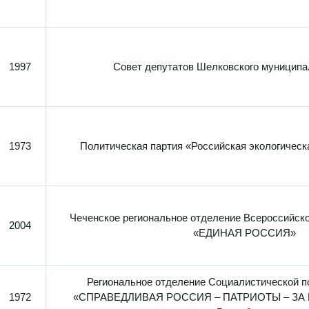
1997
Совет депутатов Шелковского муниципа
1973
Политическая партия «Российская экологическ
Чеченское региональное отделение Всероссийско
2004
«ЕДИНАЯ РОССИЯ»
Региональное отделение Социалистической п
1972
«СПРАВЕДЛИВАЯ РОССИЯ – ПАТРИОТЫ – ЗА П