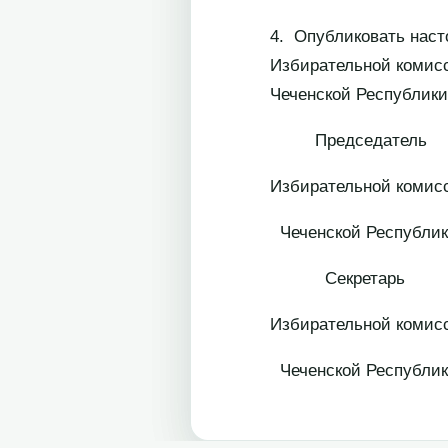
4. Опубликовать нас
Избирательной комисс
Чеченской Республики
Председатель
Избирательной комис
Чеченской
Секретарь
Избирательной комис
Чеченской