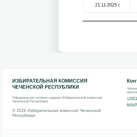
21.11.2025 г.
ИЗБИРАТЕЛЬНАЯ КОМИССИЯ
Кон
ЧЕЧЕНСКОЙ РЕСПУБЛИКИ
Чеченс
проспе
Официальное сетевое издание Избирательной комиссии
+7(87
Чеченской Республики
ikchr@
© 2026 Избирательная комиссия Чеченской
Республики