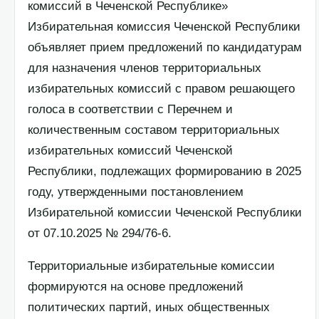
комиссий в Чеченской Республике»
Избирательная комиссия Чеченской Республики
объявляет прием предложений по кандидатурам
для назначения членов территориальных
избирательных комиссий с правом решающего
голоса в соответствии с Перечнем и
количественным составом территориальных
избирательных комиссий Чеченской
Республики, подлежащих формированию в 2025
году, утвержденными постановлением
Избирательной комиссии Чеченской Республики
от 07.10.2025 № 294/76-6.
Территориальные избирательные комиссии
формируются на основе предложений
политических партий, иных общественных