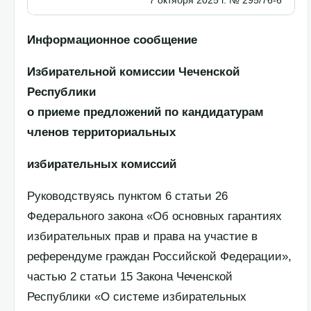
Информационное сообщение
Избирательной комиссии Чеченской
Республики
о приеме предложений по кандидатурам
членов территориальных
избирательных комиссий
Руководствуясь пунктом 6 статьи 26
Федерального закона «Об основных гарантиях
избирательных прав и права на участие в
референдуме граждан Российской Федерации»,
частью 2 статьи 15 Закона Чеченской
Республики «О системе избирательных