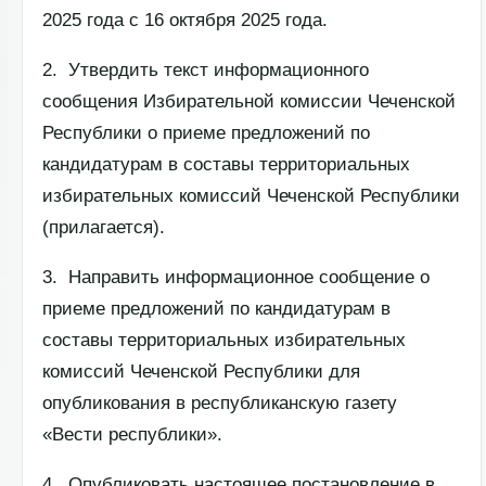
2025 года с 16 октября 2025 года.
2. Утвердить текст информационного
сообщения Избирательной комиссии Чеченской
Республики о приеме предложений по
кандидатурам в составы территориальных
избирательных комиссий Чеченской Республики
(прилагается).
3. Направить информационное сообщение о
приеме предложений по кандидатурам в
составы территориальных избирательных
комиссий Чеченской Республики для
опубликования в республиканскую газету
«Вести республики».
4. Опубликовать настоящее постановление в