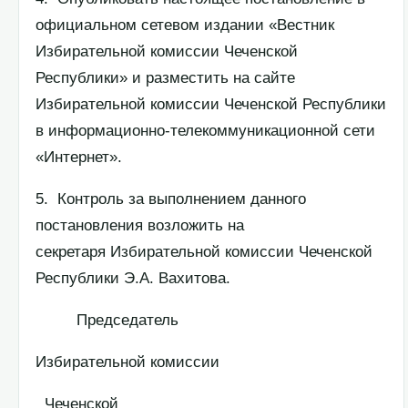
официальном сетевом издании «Вестник
Избирательной комиссии Чеченской
Республики» и разместить на сайте
Избирательной комиссии Чеченской Республики
в информационно-телекоммуникационной сети
«Интернет».
5. Контроль за выполнением данного
постановления возложить на
секретаря Избирательной комиссии Чеченской
Республики Э.А. Вахитова.
Председатель
Избирательной комиссии
Чеченской