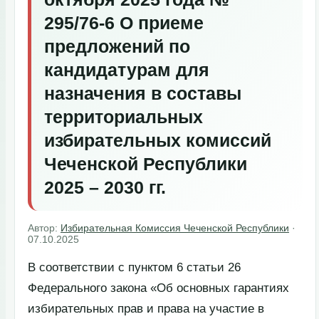
295/76-6 О приеме
предложений по
кандидатурам для
назначения в составы
территориальных
избирательных комиссий
Чеченской Республики
2025 – 2030 гг.
Автор:
Избирательная Комиссия Чеченской Республики
·
07.10.2025
В соответствии с пунктом 6 статьи 26
Федерального закона «Об основных гарантиях
избирательных прав и права на участие в