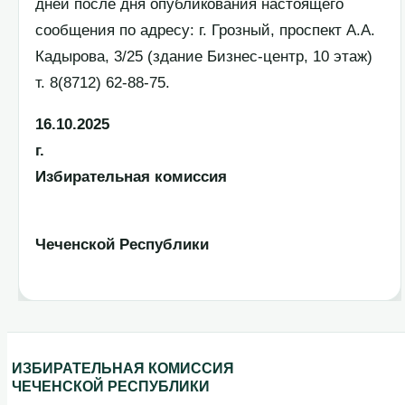
дней после дня опубликования настоящего
сообщения по адресу: г. Грозный, проспект А.А.
Кадырова, 3/25 (здание Бизнес-центр, 10 этаж)
т. 8(8712) 62-88-75.
16.10.2025
г.
Избирательная комиссия
Чеченской Республики
ИЗБИРАТЕЛЬНАЯ КОМИССИЯ
ЧЕЧЕНСКОЙ РЕСПУБЛИКИ