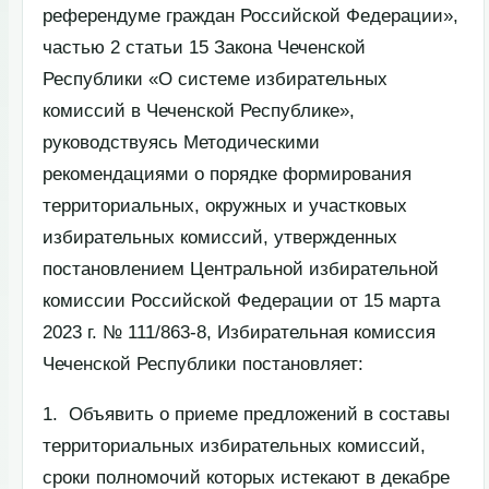
референдуме граждан Российской Федерации»,
частью 2 статьи 15 Закона Чеченской
Республики «О системе избирательных
комиссий в Чеченской Республике»,
руководствуясь Методическими
рекомендациями о порядке формирования
территориальных, окружных и участковых
избирательных комиссий, утвержденных
постановлением Центральной избирательной
комиссии Российской Федерации от 15 марта
2023 г. № 111/863-8, Избирательная комиссия
Чеченской Республики постановляет:
1. Объявить о приеме предложений в составы
территориальных избирательных комиссий,
сроки полномочий которых истекают в декабре