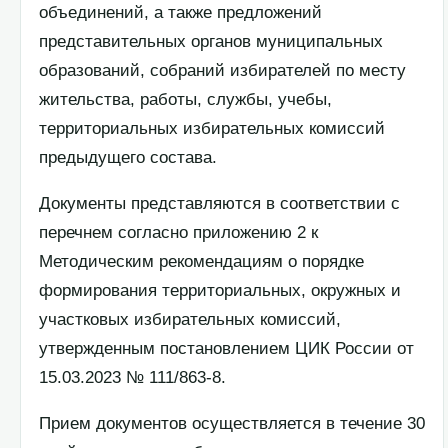
объединений, а также предложений
представительных органов муниципальных
образований, собраний избирателей по месту
жительства, работы, службы, учебы,
территориальных избирательных комиссий
предыдущего состава.
Документы представляются в соответствии с
перечнем согласно приложению 2 к
Методическим рекомендациям о порядке
формирования территориальных, окружных и
участковых избирательных комиссий,
утвержденным постановлением ЦИК России от
15.03.2023 № 111/863-8.
Прием документов осуществляется в течение 30