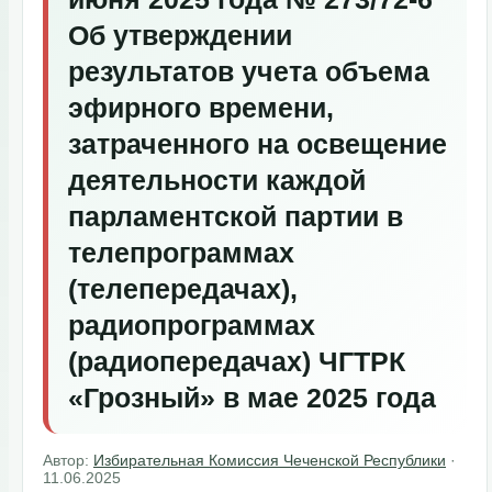
Об утверждении
результатов учета объема
эфирного времени,
затраченного на освещение
деятельности каждой
парламентской партии в
телепрограммах
(телепередачах),
радиопрограммах
(радиопередачах) ЧГТРК
«Грозный» в мае 2025 года
Автор:
Избирательная Комиссия Чеченской Республики
·
11.06.2025