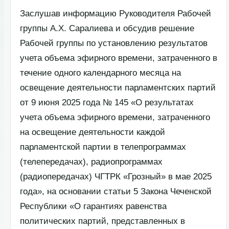
Заслушав информацию Руководителя Рабочей
группы А.Х. Саралиева и обсудив решение
Рабочей группы по установлению результатов
учета объема эфирного времени, затраченного в
течение одного календарного месяца на
освещение деятельности парламентских партий
от 9 июня 2025 года № 145 «О результатах
учета объема эфирного времени, затраченного
на освещение деятельности каждой
парламентской партии в телепрограммах
(телепередачах), радиопрограммах
(радиопередачах) ЧГТРК «Грозный» в мае 2025
года», на основании статьи 5 Закона Чеченской
Республики «О гарантиях равенства
политических партий, представленных в