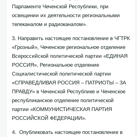
Парламенте Чеченской Республики, при
освещении их деятельности региональными
телеканалом и радиоканалом».
3. Направить настоящее постановление в ЧГТРК
«Грозный», Чеченское региональное отделение
Всероссийской политической партии «ЕДИНАЯ
РОССИЯ», Региональное отделение
Социалистической политической партии
«СПРАВЕДЛИВАЯ РОССИЯ – ПАТРИОТЫ – ЗА
ПРАВДУ» в Чеченской Республике и Чеченское
республиканское отделение политической
партии «КОММУНИСТИЧЕСКАЯ ПАРТИЯ
РОССИЙСКОЙ ФЕДЕРАЦИИ».
4. Опубликовать настоящее постановление в