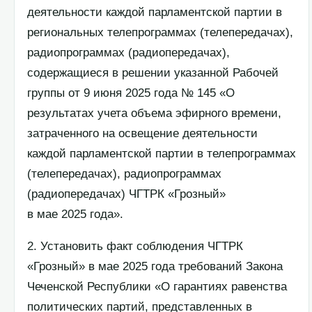
деятельности каждой парламентской партии в
региональных телепрограммах (телепередачах),
радиопрограммах (радиопередачах),
содержащиеся в решении указанной Рабочей
группы от 9 июня 2025 года № 145 «О
результатах учета объема эфирного времени,
затраченного на освещение деятельности
каждой парламентской партии в телепрограммах
(телепередачах), радиопрограммах
(радиопередачах) ЧГТРК «Грозный»
в мае 2025 года».
2. Установить факт соблюдения ЧГТРК
«Грозный» в мае 2025 года требований Закона
Чеченской Республики «О гарантиях равенства
политических партий, представленных в