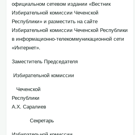
официальном сетевом издании «Вестник
Избирательной комиссии Чеченской
Республики» и разместить на сайте
Избирательной комиссии Чеченской Республики
в информационно-телекоммуникационной сети
«Интернет».
Заместитель Председателя
Избирательной комиссии
Чеченской
Республик
А.Х. Саралиев
Секретарь
Избирательной комиссии