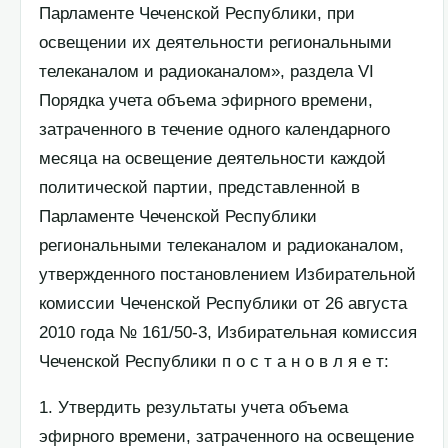
Парламенте Чеченской Республики, при
освещении их деятельности региональными
телеканалом и радиоканалом», раздела VI
Порядка учета объема эфирного времени,
затраченного в течение одного календарного
месяца на освещение деятельности каждой
политической партии, представленной в
Парламенте Чеченской Республики
региональными телеканалом и радиоканалом,
утвержденного постановлением Избирательной
комиссии Чеченской Республики от 26 августа
2010 года № 161/50-3, Избирательная комиссия
Чеченской Республики п о с т а н о в л я е т:
1. Утвердить результаты учета объема
эфирного времени, затраченного на освещение