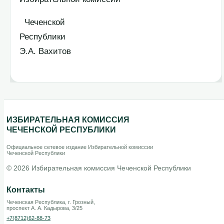
Чеченской
Республик
Э.А. Вахитов
ИЗБИРАТЕЛЬНАЯ КОМИССИЯ
ЧЕЧЕНСКОЙ РЕСПУБЛИКИ
Официальное сетевое издание Избирательной комиссии
Чеченской Республики
© 2026 Избирательная комиссия Чеченской Республики
Контакты
Чеченская Республика, г. Грозный,
проспект А. А. Кадырова, 3/25
+7(8712)62-88-73