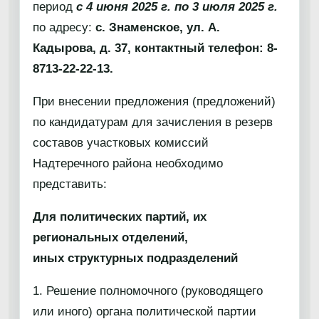
период
с 4 июня 2025 г. по 3 июля 2025 г.
по адресу:
с. Знаменское, ул. А.
Кадырова, д. 37, контактный телефон:
8-
8713-22-22-13.
При внесении предложения (предложений)
по кандидатурам для зачисления в резерв
составов участковых комиссий
Надтеречного района необходимо
представить:
Для политических партий, их
региональных отделений,
иных структурных подразделений
1. Решение полномочного (руководящего
или иного) органа политической партии