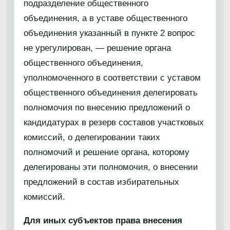
подразделение общественного
объединения, а в уставе общественного
объединения указанный в пункте 2 вопрос
не урегулирован, — решение органа
общественного объединения,
уполномоченного в соответствии с уставом
общественного объединения делегировать
полномочия по внесению предложений о
кандидатурах в резерв составов участковых
комиссий, о делегировании таких
полномочий и решение органа, которому
делегированы эти полномочия, о внесении
предложений в состав избирательных
комиссий.
Для иных субъектов права внесения