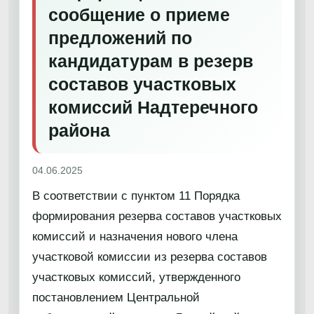
сообщение о приеме
предложений по
кандидатурам в резерв
составов участковых
комиссий Надтеречного
района
04.06.2025
В соответствии с пунктом 11 Порядка
формирования резерва составов участковых
комиссий и назначения нового члена
участковой комиссии из резерва составов
участковых комиссий, утвержденного
постановлением Центральной