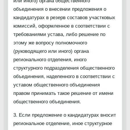
или иного) органа общественного
объединения о внесении предложения о
кандидатурах в резерв составов участковых
комиссий, оформленное в соответствии с
требованиями устава, либо решение по
этому же вопросу полномочного
(руководящего или иного) органа
регионального отделения, иного
структурного подразделения общественного
объединения, наделенного в соответствии с
уставом общественного объединения
правом принимать такое решение от имени
общественного объединения.
3. Если предложение о кандидатурах вносит
региональное отделение, иное структурное