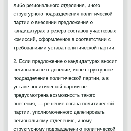
либо регионального отделения, иного
структурного подразделения политической
партии о внесении предложения о
кандидатурах в резерв составов участковых
комиссий, оформленное в соответствии с
требованиями устава политической партии.
2. Если предложение о кандидатурах вносит
региональное отделение, иное структурное
подразделение политической партии, а в
уставе политической партии не
предусмотрена возможность такого
внесения, — решение органа политической
партии, уполномоченного делегировать
региональному отделению, иному
структурному подразделению политической