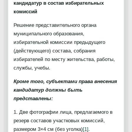
кандидатур в состав избирательных
комиссий
Решение представительного органа
муниципального образования,
избирательной комиссии предыдущего
(действующего) состава, собрания
избирателей по месту жительства, работы,
службы, учебы.
Кроме того, субъектами права внесения
кандидатур должны быть
представлены:
1. Две фотографии лица, предлагаемого в
резерв составов участковых комиссий,
размером 3×4 см (без уголка)
[1]
.