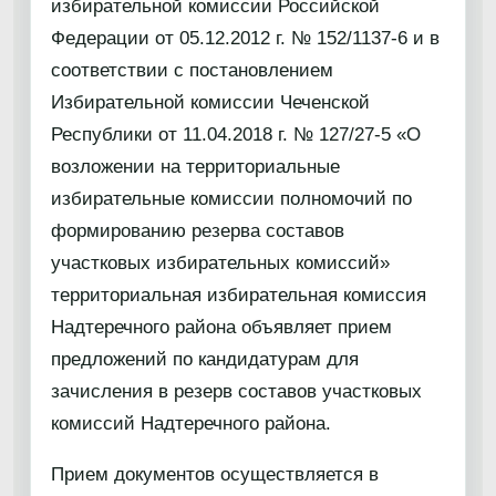
избирательной комиссии Российской
Федерации от 05.12.2012 г. № 152/1137-6 и в
соответствии с постановлением
Избирательной комиссии Чеченской
Республики от 11.04.2018 г. № 127/27-5 «О
возложении на территориальные
избирательные комиссии полномочий по
формированию резерва составов
участковых избирательных комиссий»
территориальная избирательная комиссия
Надтеречного района объявляет прием
предложений по кандидатурам для
зачисления в резерв составов участковых
комиссий Надтеречного района.
Прием документов осуществляется в