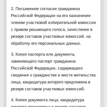
2. Письменное согласие гражданина
Российской Федерации на его назначение
членом участковой избирательной комиссии
с правом решающего голоса, зачисление в
резерв составов участковых комиссий, на
обработку его персональных данных.
3. Копия паспорта или документа,
заменяющего паспорт гражданина
Российской Федерации, содержащего
сведения о гражданстве и месте жительства
лица, кандидатура которого предложена в
резерв составов участковых комиссий.
4. Копия документа лица, кандидатура
которого предложена в резерв составов