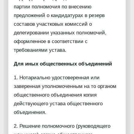
партии полномочия по внесению
предложений о кандидатурах в резерв
составов участковых комиссий о
делегировании указанных полномочий,
оформленное в соответствии с
требованиями устава.
Для иных общественных объединений
1. Нотариально удостоверенная или
заверенная уполномоченным на то органом
общественного объединения копия
действующего устава общественного
объединения.
2. Решение полномочного (руководящего