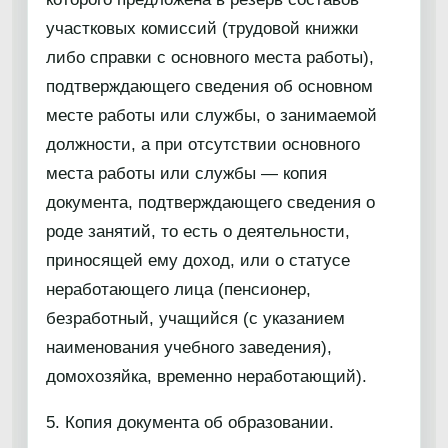
участковых комиссий (трудовой книжки
либо справки с основного места работы),
подтверждающего сведения об основном
месте работы или службы, о занимаемой
должности, а при отсутствии основного
места работы или службы — копия
документа, подтверждающего сведения о
роде занятий, то есть о деятельности,
приносящей ему доход, или о статусе
неработающего лица (пенсионер,
безработный, учащийся (с указанием
наименования учебного заведения),
домохозяйка, временно неработающий).
5. Копия документа об образовании.