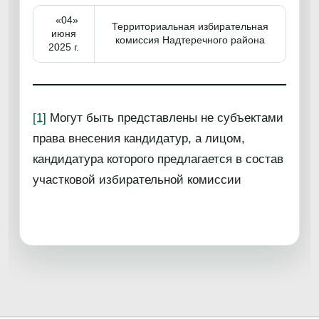
«04»
Территориальная избирательная
июня
комиссия Надтеречного района
2025 г.
[1]
Могут быть представлены не субъектами
права внесения кандидатур, а лицом,
кандидатура которого предлагается в состав
участковой избирательной комиссии