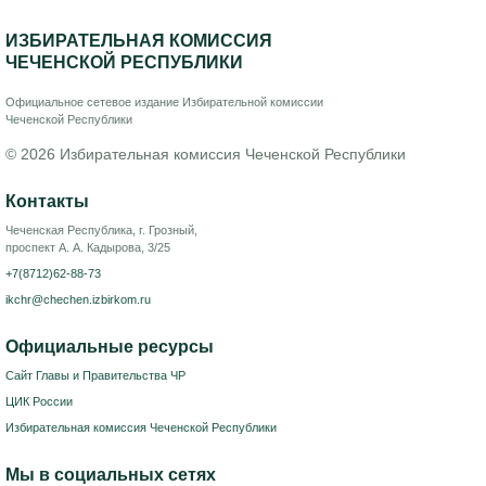
ИЗБИРАТЕЛЬНАЯ КОМИССИЯ
ЧЕЧЕНСКОЙ РЕСПУБЛИКИ
Официальное сетевое издание Избирательной комиссии
Чеченской Республики
© 2026 Избирательная комиссия Чеченской Республики
Контакты
Чеченская Республика, г. Грозный,
проспект А. А. Кадырова, 3/25
+7(8712)62-88-73
ikchr@chechen.izbirkom.ru
Официальные ресурсы
Сайт Главы и Правительства ЧР
ЦИК России
Избирательная комиссия Чеченской Республики
Мы в социальных сетях