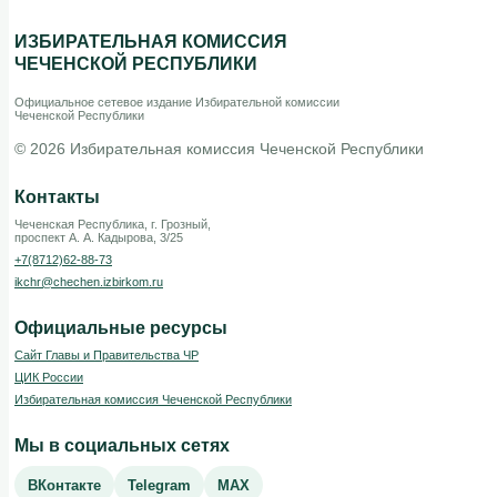
ИЗБИРАТЕЛЬНАЯ КОМИССИЯ
ЧЕЧЕНСКОЙ РЕСПУБЛИКИ
Официальное сетевое издание Избирательной комиссии
Чеченской Республики
© 2026 Избирательная комиссия Чеченской Республики
Контакты
Чеченская Республика, г. Грозный,
проспект А. А. Кадырова, 3/25
+7(8712)62-88-73
ikchr@chechen.izbirkom.ru
Официальные ресурсы
Сайт Главы и Правительства ЧР
ЦИК России
Избирательная комиссия Чеченской Республики
Мы в социальных сетях
ВКонтакте
Telegram
MAX