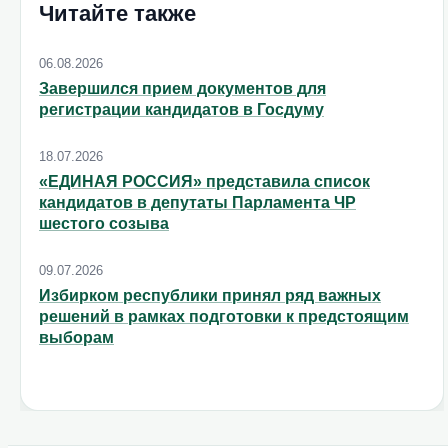
Читайте также
06.08.2026
Завершился прием документов для
регистрации кандидатов в Госдуму
18.07.2026
«ЕДИНАЯ РОССИЯ» представила список
кандидатов в депутаты Парламента ЧР
шестого созыва
09.07.2026
Избирком республики принял ряд важных
решений в рамках подготовки к предстоящим
выборам