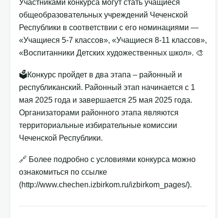
Участниками конкурса могут стать учащиеся
общеобразовательных учреждений Чеченской
Республики в соответствии с его номинациями —
«Учащиеся 5-7 классов», «Учащиеся 8-11 классов»,
«Воспитанники Детских художественных школ». 🎨
🗳Конкурс пройдет в два этапа – районный и
республиканский. Районный этап начинается с 1
мая 2025 года и завершается 25 мая 2025 года.
Организаторами районного этапа являются
территориальные избирательные комиссии
Чеченской Республики.
🔗 Более подробно с условиями конкурса можно
ознакомиться по ссылке
(http://www.chechen.izbirkom.ru/izbirkom_pages/).