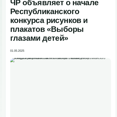
ЧР объявляет о начале
Республиканского
конкурса рисунков и
плакатов «Выборы
глазами детей»
01.05.2025