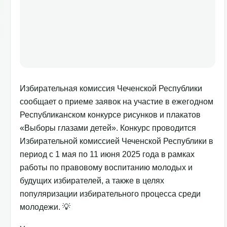
Избирательная комиссия Чеченской Республики
сообщает о приеме заявок на участие в ежегодном
Республиканском конкурсе рисунков и плакатов
«Выборы глазами детей». Конкурс проводится
Избирательной комиссией Чеченской Республики в
период с 1 мая по 11 июня 2025 года в рамках
работы по правовому воспитанию молодых и
будущих избирателей, а также в целях
популяризации избирательного процесса среди
молодежи. 💡