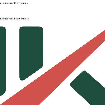
й Чеченской Республики,
и Чеченской Республики в