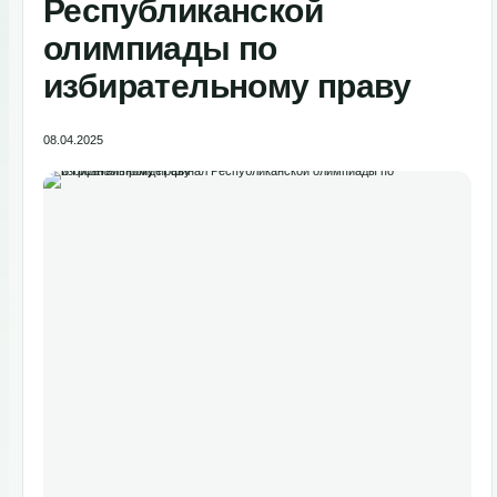
Республиканской
олимпиады по
избирательному праву
08.04.2025