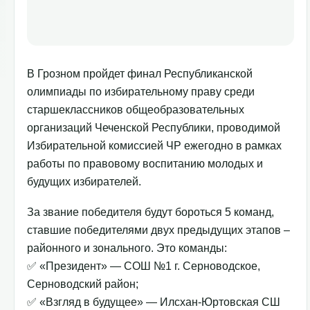
В Грозном пройдет финал Республиканской
олимпиады по избирательному праву среди
старшеклассников общеобразовательных
организаций Чеченской Республики, проводимой
Избирательной комиссией ЧР ежегодно в рамках
работы по правовому воспитанию молодых и
будущих избирателей.
За звание победителя будут бороться 5 команд,
ставшие победителями двух предыдущих этапов –
районного и зонального. Это команды:
✅ «Президент» — СОШ №1 г. Серноводское,
Серноводский район;
✅ «Взгляд в будущее» — Илсхан-Юртовская СШ