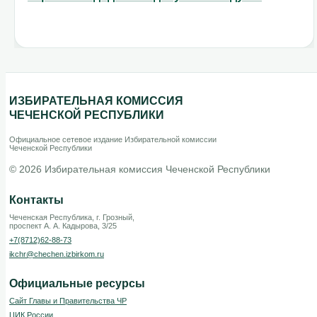
ИЗБИРАТЕЛЬНАЯ КОМИССИЯ
ЧЕЧЕНСКОЙ РЕСПУБЛИКИ
Официальное сетевое издание Избирательной комиссии
Чеченской Республики
© 2026 Избирательная комиссия Чеченской Республики
Контакты
Чеченская Республика, г. Грозный,
проспект А. А. Кадырова, 3/25
+7(8712)62-88-73
ikchr@chechen.izbirkom.ru
Официальные ресурсы
Сайт Главы и Правительства ЧР
ЦИК России