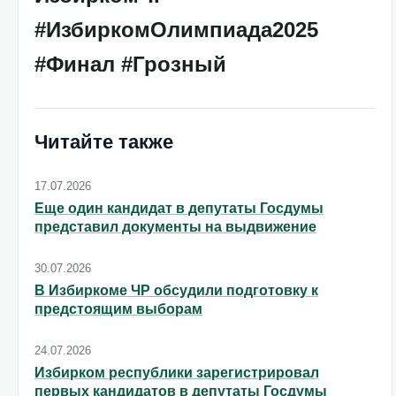
#ИзбиркомОлимпиада2025
#Финал #Грозный
Читайте также
17.07.2026
Еще один кандидат в депутаты Госдумы
представил документы на выдвижение
30.07.2026
В Избиркоме ЧР обсудили подготовку к
предстоящим выборам
24.07.2026
Избирком республики зарегистрировал
первых кандидатов в депутаты Госдумы