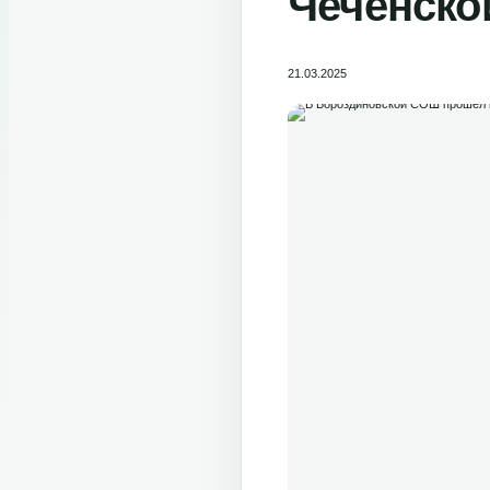
Чеченско
21.03.2025