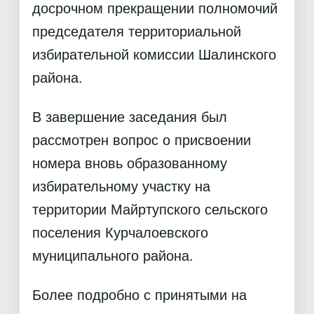
досрочном прекращении полномочий
председателя территориальной
избирательной комиссии Шалинского
района.
В завершение заседания был
рассмотрен вопрос о присвоении
номера вновь образованному
избирательному участку на
территории Майртупского сельского
поселения Курчалоевского
муниципального района.
Более подробно с принятыми на