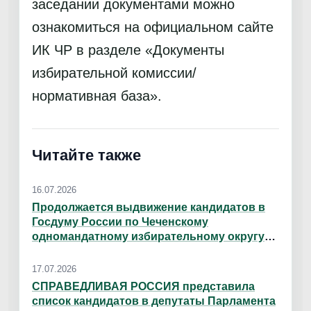
заседании документами можно
ознакомиться на официальном сайте
ИК ЧР в разделе «Документы
избирательной комиссии/
нормативная база».
Читайте также
16.07.2026
Продолжается выдвижение кандидатов в
Госдуму России по Чеченскому
одномандатному избирательному округу
№ 41
17.07.2026
СПРАВЕДЛИВАЯ РОССИЯ представила
список кандидатов в депутаты Парламента