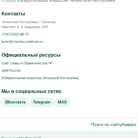
© 2026 Избирательная комиссия Чеченской Республики
Контакты
Чеченская Республика, г. Грозный,
проспект А. А. Кадырова, 3/25
+7(8712)62-88-73
ikchr@chechen.izbirkom.ru
Официальные ресурсы
Сайт Главы и Правительства ЧР
ЦИК России
Избирательная комиссия Чеченской Республики
Мы в социальных сетях
ВКонтакте
Telegram
MAX
Поиск по сайту
Наверх