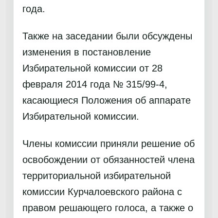
года.
Также на заседании были обсуждены
изменения в постановление
Избирательной комиссии от 28
февраля 2014 года № 315/99-4,
касающиеся Положения об аппарате
Избирательной комиссии.
Члены комиссии приняли решение об
освобождении от обязанностей члена
территориальной избирательной
комиссии Курчалоевского района с
правом решающего голоса, а также о