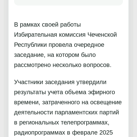
В рамках своей работы
Избирательная комиссия Чеченской
Республики провела очередное
заседание, на котором было
рассмотрено несколько вопросов.
Участники заседания утвердили
результаты учета объема эфирного
времени, затраченного на освещение
деятельности парламентских партий
в региональных телепрограммах,
радиопрограммах в феврале 2025