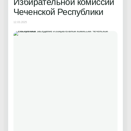
Избирательной комиссии
Чеченской Республики
12.03.2025