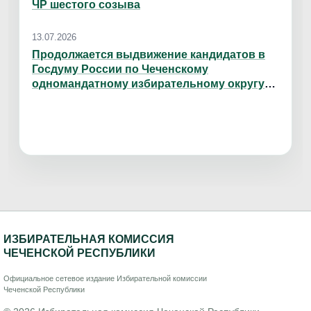
ЧР шестого созыва
13.07.2026
Продолжается выдвижение кандидатов в
Госдуму России по Чеченскому
одномандатному избирательному округу
№ 41
ИЗБИРАТЕЛЬНАЯ КОМИССИЯ
ЧЕЧЕНСКОЙ РЕСПУБЛИКИ
Официальное сетевое издание Избирательной комиссии
Чеченской Республики