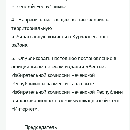
Чеченской Республики».
4. Направить настоящее постановление в
территориальную
избирательную комиссию Курчалоевского
района.
5. Опубликовать настоящее постановление в
официальном сетевом издании «Вестник
Избирательной комиссии Чеченской
Республики» и разместить на сайте
Избирательной комиссии Чеченской Республики
в информационно-телекоммуникационной сети
«Интернет».
Председатель