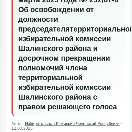
Об освобождении от
должности
председателятерриториально
избирательной комиссии
Шалинского района и
досрочном прекращении
полномочий члена
территориальной
избирательной комиссии
Шалинского района с
правом решающего голоса
Автор:
Избирательная Комиссия Чеченской Республики
·
12.03.2025