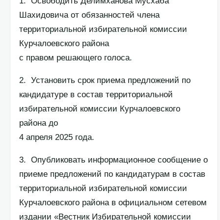
1. Освободить Делимханова Мусхаба
Шахидовича от обязанностей члена
территориальной избирательной комиссии
Курчалоевского района
с правом решающего голоса.
2. Установить срок приема предложений по
кандидатуре в состав территориальной
избирательной комиссии Курчалоевского
района до
4 апреля 2025 года.
3. Опубликовать информационное сообщение о
приеме предложений по кандидатурам в состав
территориальной избирательной комиссии
Курчалоевского района в официальном сетевом
издании «Вестник Избирательной комиссии