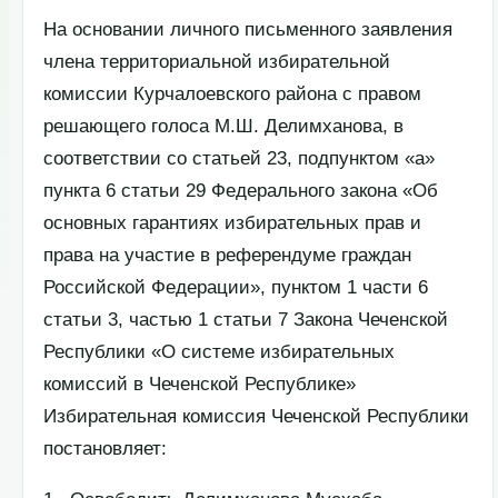
На основании личного письменного заявления
члена территориальной избирательной
комиссии Курчалоевского района с правом
решающего голоса М.Ш. Делимханова, в
соответствии со статьей 23, подпунктом «а»
пункта 6 статьи 29 Федерального закона «Об
основных гарантиях избирательных прав и
права на участие в референдуме граждан
Российской Федерации», пунктом 1 части 6
статьи 3, частью 1 статьи 7 Закона Чеченской
Республики «О системе избирательных
комиссий в Чеченской Республике»
Избирательная комиссия Чеченской Республики
постановляет: