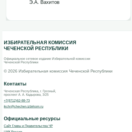
Э.А. Вахитов
ИЗБИРАТЕЛЬНАЯ КОМИССИЯ
ЧЕЧЕНСКОЙ РЕСПУБЛИКИ
Официальное сетевое издание Избирательной комиссии
Чеченской Республики
© 2026 Избирательная комиссия Чеченской Республики
Контакты
Чеченская Республика, г. Грозный,
проспект А. А. Кадырова, 3/25
+7(8712)62-88-73
ikchr@chechen.izbirkom.ru
Официальные ресурсы
Сайт Главы и Правительства ЧР
ЦИК России