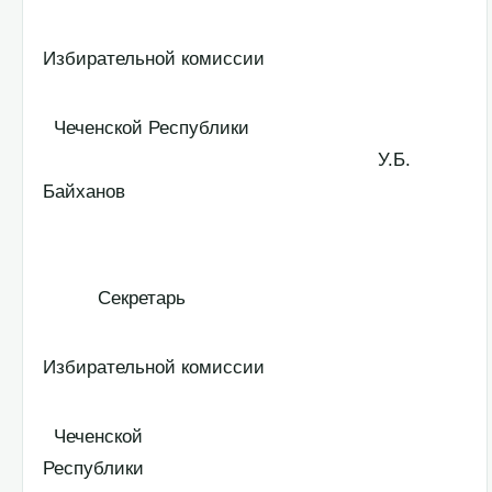
Избирательной комиссии
Чеченской Республики
У.Б.
Байханов
Секретарь
Избирательной комиссии
Чеченской
Республики