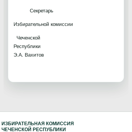
Секретарь
Избирательной комиссии
Чеченской
Республик
Э.А. Вахитов
ИЗБИРАТЕЛЬНАЯ КОМИССИЯ
ЧЕЧЕНСКОЙ РЕСПУБЛИКИ