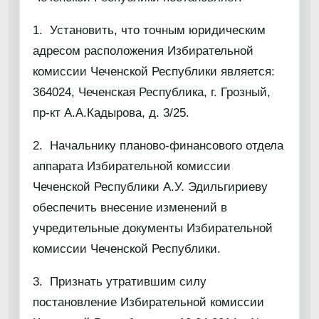
1. Установить, что точным юридическим
адресом расположения Избирательной
комиссии Чеченской Республики является:
364024, Чеченская Республика, г. Грозный,
пр-кт А.А.Кадырова, д. 3/25.
2. Начальнику планово-финансового отдела
аппарата Избирательной комиссии
Чеченской Республики А.У. Эдильгириеву
обеспечить внесение изменений в
учредительные документы Избирательной
комиссии Чеченской Республики.
3. Признать утратившим силу
постановление Избирательной комиссии