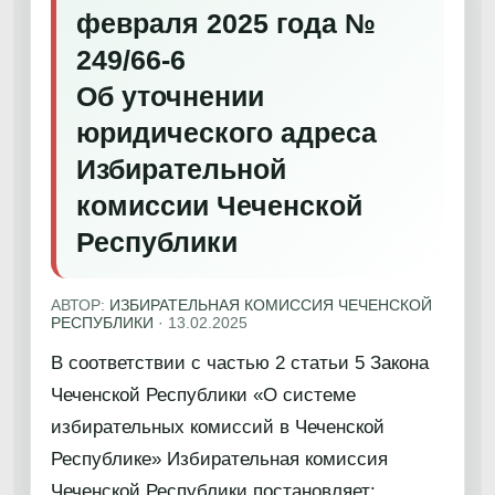
февраля 2025 года №
249/66-6
Об уточнении
юридического адреса
Избирательной
комиссии Чеченской
Республики
АВТОР:
ИЗБИРАТЕЛЬНАЯ КОМИССИЯ ЧЕЧЕНСКОЙ
РЕСПУБЛИКИ
·
13.02.2025
В соответствии с частью 2 статьи 5 Закона
Чеченской Республики «О системе
избирательных комиссий в Чеченской
Республике» Избирательная комиссия
Чеченской Республики постановляет: