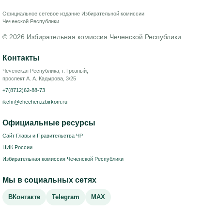
Официальное сетевое издание Избирательной комиссии
Чеченской Республики
© 2026 Избирательная комиссия Чеченской Республики
Контакты
Чеченская Республика, г. Грозный,
проспект А. А. Кадырова, 3/25
+7(8712)62-88-73
ikchr@chechen.izbirkom.ru
Официальные ресурсы
Сайт Главы и Правительства ЧР
ЦИК России
Избирательная комиссия Чеченской Республики
Мы в социальных сетях
ВКонтакте
Telegram
MAX