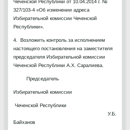
Чеченской Республики от 10.04.2014 г. №
327/103-4 «Об изменении адреса
Избирательной комиссии Чеченской
Республики».
4. Возложить контроль за исполнением
настоящего постановления на заместителя
председателя Избирательной комиссии
Чеченской Республики А.Х. Саралиева.
Председатель
Избирательной комиссии
Чеченской Республики
У.Б.
Байханов