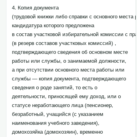
4. Копия документа
(трудовой книжки либо справки с основного места 
кандидатура которого предложена
в состав участковой избирательной комиссии с п
(в резерв составов участковых комиссий) ,
подтверждающего сведения об основном месте
работы или службы, о занимаемой должности,
а при отсутствии основного места работы или
службы — копия документа, подтверждающего
сведения о роде занятий, то есть о
деятельности, приносящей ему доход, или о
статусе неработающего лица (пенсионер,
безработный, учащийся (с указанием
наименования учебного заведения),
домохозяйка (домохозяин), временно