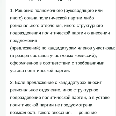
1. Решение полномочного (руководящего или
иного) органа политической партии либо
регионального отделения, иного структурного
подразделения политической партии о внесении
предложения
(предложений) по кандидатурам членов участковы
(в резерв составов участковых комиссий),
оформленное в соответствии с требованиями
устава политической партии.
2. Если предложение о кандидатурах вносит
региональное отделение, иное структурное
подразделение политической партии, а в уставе
политической партии не предусмотрена
возможность такого внесения, — решение