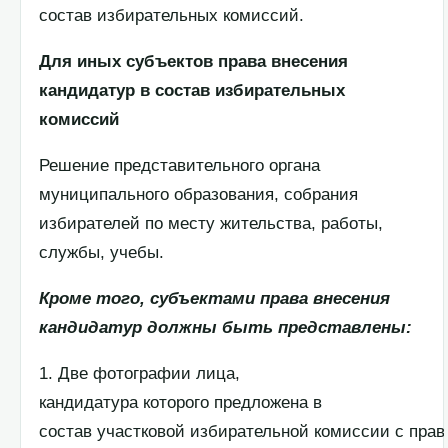
состав избирательных комиссий.
Для иных субъектов права внесения
кандидатур в состав избирательных
комиссий
Решение представительного органа
муниципального образования, собрания
избирателей по месту жительства, работы,
службы, учебы.
Кроме того, субъектами права внесения
кандидатур должны быть представлены:
1. Две фотографии лица,
кандидатура которого предложена в
состав участковой избирательной комиссии с пра