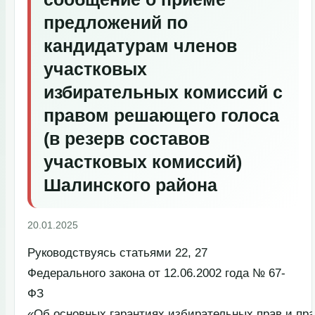
предложений по
кандидатурам членов
участковых
избирательных комиссий с
правом решающего голоса
(в резерв составов
участковых комиссий)
Шалинского района
20.01.2025
Руководствуясь статьями 22, 27
Федерального закона от 12.06.2002 года № 67-
ФЗ
«Об основных гарантиях избирательных прав и пр