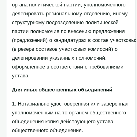
органа политической партии, уполномоченного
делегировать региональному отделению, иному
структурному подразделению политической
партии полномочия по внесению предложения
(предложений) о кандидатурах в состав участков
(в резерв составов участковых комиссий) о
делегировании указанных полномочий,
оформленное в соответствии с требованиями
устава.
Для иных общественных объединений
1. Нотариально удостоверенная или заверенная
уполномоченным на то органом общественного
объединения копия действующего устава
общественного объединения.