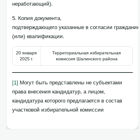
неработающий).
5. Копия документа,
подтверждающего указанные в согласии гражданин
(или) квалификации.
20 января
Территориальная избирательная
2025 г.
комиссия Шалинского района
[1]
Могут быть представлены не субъектами
права внесения кандидатур, а лицом,
кандидатура которого предлагается в состав
участковой избирательной комиссии