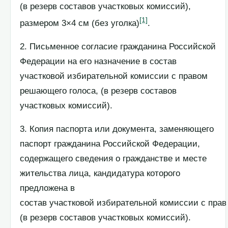
(в резерв составов участковых комиссий),
[1]
размером 3×4 см (без уголка)
.
2. Письменное согласие гражданина Российской
Федерации на его назначение в состав
участковой избирательной комиссии с правом
решающего голоса, (в резерв составов
участковых комиссий).
3. Копия паспорта или документа, заменяющего
паспорт гражданина Российской Федерации,
содержащего сведения о гражданстве и месте
жительства лица, кандидатура которого
предложена в
состав участковой избирательной комиссии с пра
(в резерв составов участковых комиссий).