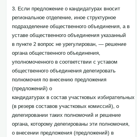
3. Если предложение о кандидатурах вносит
региональное отделение, иное структурное
подразделение общественного объединения, а в
уставе общественного объединения указанный
в пункте 2 вопрос не урегулирован, — решение
органа общественного объединения,
уполномоченного в соответствии с уставом
общественного объединения делегировать
полномочия по внесению предложения
(предложений) о
кандидатурах в состав участковых избирательных
(в резерв составов участковых комиссий), о
делегировании таких полномочий и решение
органа, которому делегированы эти полномочия,
о внесении предложения (предложений) в