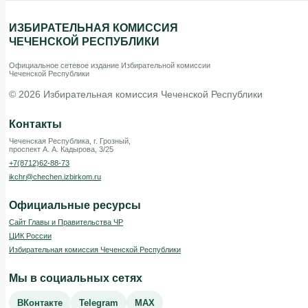
ИЗБИРАТЕЛЬНАЯ КОМИССИЯ
ЧЕЧЕНСКОЙ РЕСПУБЛИКИ
Официальное сетевое издание Избирательной комиссии
Чеченской Республики
© 2026 Избирательная комиссия Чеченской Республики
Контакты
Чеченская Республика, г. Грозный,
проспект А. А. Кадырова, 3/25
+7(8712)62-88-73
ikchr@chechen.izbirkom.ru
Официальные ресурсы
Сайт Главы и Правительства ЧР
ЦИК России
Избирательная комиссия Чеченской Республики
Мы в социальных сетях
ВКонтакте
Telegram
MAX