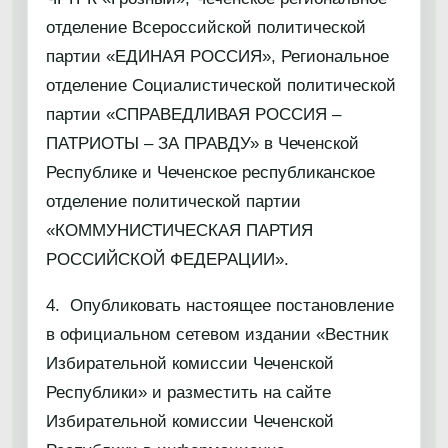
отделение Всероссийской политической
партии «ЕДИНАЯ РОССИЯ», Региональное
отделение Социалистической политической
партии «СПРАВЕДЛИВАЯ РОССИЯ –
ПАТРИОТЫ – ЗА ПРАВДУ» в Чеченской
Республике и Чеченское республиканское
отделение политической партии
«КОММУНИСТИЧЕСКАЯ ПАРТИЯ
РОССИЙСКОЙ ФЕДЕРАЦИИ».
4. Опубликовать настоящее постановление
в официальном сетевом издании «Вестник
Избирательной комиссии Чеченской
Республики» и разместить на сайте
Избирательной комиссии Чеченской