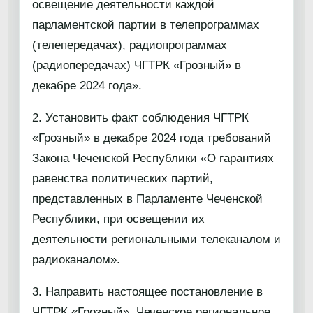
освещение деятельности каждой
парламентской партии в телепрограммах
(телепередачах), радиопрограммах
(радиопередачах) ЧГТРК «Грозный» в
декабре 2024 года».
2. Установить факт соблюдения ЧГТРК
«Грозный» в декабре 2024 года требований
Закона Чеченской Республики «О гарантиях
равенства политических партий,
представленных в Парламенте Чеченской
Республики, при освещении их
деятельности региональными телеканалом и
радиоканалом».
3. Направить настоящее постановление в
ЧГТРК «Грозный», Чеченское региональное