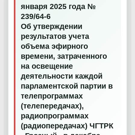
января 2025 года №
239/64-6
Об утверждении
результатов учета
объема эфирного
времени, затраченного
на освещение
деятельности каждой
парламентской партии в
телепрограммах
(телепередачах),
радиопрограммах
(радиопередачах) ЧГТРК