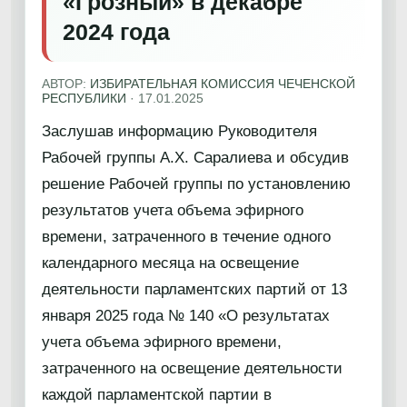
«Грозный» в декабре
2024 года
АВТОР:
ИЗБИРАТЕЛЬНАЯ КОМИССИЯ ЧЕЧЕНСКОЙ
РЕСПУБЛИКИ
·
17.01.2025
Заслушав информацию Руководителя
Рабочей группы А.Х. Саралиева и обсудив
решение Рабочей группы по установлению
результатов учета объема эфирного
времени, затраченного в течение одного
календарного месяца на освещение
деятельности парламентских партий от 13
января 2025 года № 140 «О результатах
учета объема эфирного времени,
затраченного на освещение деятельности
каждой парламентской партии в