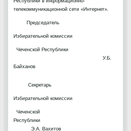
Республики в информационно-
телекоммуникационной сети «Интернет».
Председатель
Избирательной комиссии
Чеченской Республики
У.Б.
Байханов
Секретарь
Избирательной комиссии
Чеченской
Республики
Э.А. Вахитов