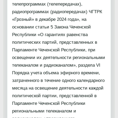
телепрограммах (телепередачах),
радиопрограммах (радиопередачах) ЧГТРК
«Грозный» в декабре 2024 года», на
основании статьи 5 Закона Чеченской
Республики «О гарантиях равенства
политических партий, представленных в
Парламенте Чеченской Республики, при
освещении их деятельности региональными
телеканалом и радиоканалом», раздела VI
Порядка учета объема эфирного времени,
затраченного в течение одного календарного
месяца на освещение деятельности каждой
политической партии, представленной в
Парламенте Чеченской Республики
региональными телеканалом и