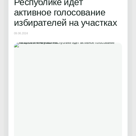
Республике идет
активное голосование
избирателей на участках
09.06.2024