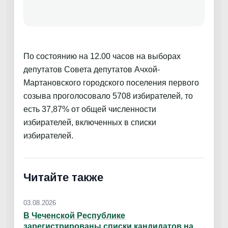
По состоянию на 12.00 часов на выборах
депутатов Совета депутатов Ачхой-
Мартановского городского поселения первого
созыва проголосовало 5708 избирателей, то
есть 37,87% от общей численности
избирателей, включенных в списки
избирателей.
Читайте также
03.08.2026
В Чеченской Республике
зарегистрированы списки кандидатов на