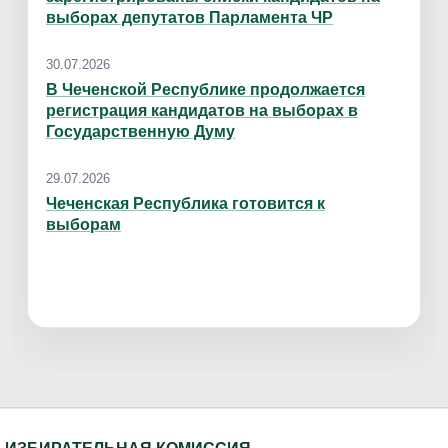
выборах депутатов Парламента ЧР
30.07.2026
В Чеченской Республике продолжается
регистрация кандидатов на выборах в
Государственную Думу
29.07.2026
Чеченская Республика готовится к
выборам