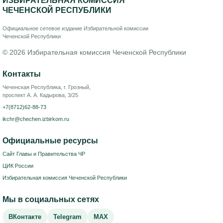
ИЗБИРАТЕЛЬНАЯ КОМИССИЯ
ЧЕЧЕНСКОЙ РЕСПУБЛИКИ
Официальное сетевое издание Избирательной комиссии
Чеченской Республики
© 2026 Избирательная комиссия Чеченской Республики
Контакты
Чеченская Республика, г. Грозный,
проспект А. А. Кадырова, 3/25
+7(8712)62-88-73
ikchr@chechen.izbirkom.ru
Официальные ресурсы
Сайт Главы и Правительства ЧР
ЦИК России
Избирательная комиссия Чеченской Республики
Мы в социальных сетях
ВКонтакте
Telegram
MAX