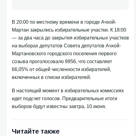
В 20:00 по местному времени в городе Ачхой-
Мартан закрылись избирательные участки. К 18:00
— за два часа до закрытия избирательных участков
на выборах депутатов Совета депутатов Ачхой-
Мартановского городского поселения первого
созыва проголосовало 9956, что составляет
66,05% от общей численности избирателей,
включенных в списки избирателей.
В настоящий момент в избирательных комиссиях
идет подсчет голосов. Предварительные итоги
выборов будут известны завтра, 10 июня.
Читайте также