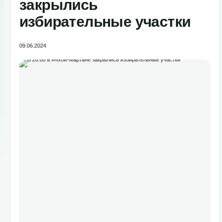
закрылись
избирательные участки
09.06.2024