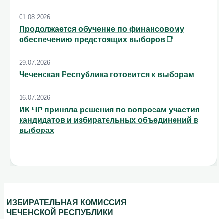
01.08.2026
Продолжается обучение по финансовому
обеспечению предстоящих выборов📑
29.07.2026
Чеченская Республика готовится к выборам
16.07.2026
ИК ЧР приняла решения по вопросам участия
кандидатов и избирательных объединений в
выборах
ИЗБИРАТЕЛЬНАЯ КОМИССИЯ
ЧЕЧЕНСКОЙ РЕСПУБЛИКИ