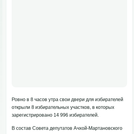
Ровно в 8 часов утра свои двери для избирателей
открыли 8 избирательных участков, в которых
зарегистрировано 14 996 избирателей.
В состав Совета депутатов Ачхой-Мартановского