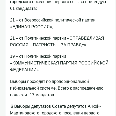
городского поселения первого созыва претендуют
61 кандидата:
21 – от Всероссийской политической партии
«ЕДИНАЯ РОССИЯ»,
21 – от Политической партии «СПРАВЕДЛИВАЯ
РОССИЯ – ПАТРИОТЫ – ЗА ПРАВДУ»,
19 – от Политической партии
«КОММУНИСТИЧЕСКАЯ ПАРТИЯ РОССИЙСКОЙ
ФЕДЕРАЦИИ».
Выборы проходят по пропорциональной
избирательной системе. Всего к распределению
подлежит 17 мандатов.
📔Выборы депутатов Совета депутатов Ачхой-
Мартановского городского поселения первого