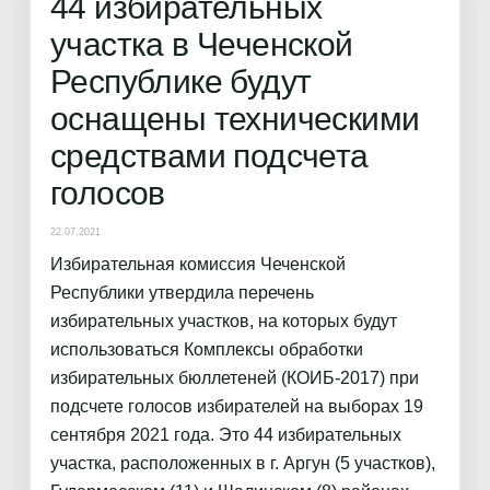
44 избирательных
участка в Чеченской
Республике будут
оснащены техническими
средствами подсчета
голосов
22.07.2021
Избирательная комиссия Чеченской
Республики утвердила перечень
избирательных участков, на которых будут
использоваться Комплексы обработки
избирательных бюллетеней (КОИБ-2017) при
подсчете голосов избирателей на выборах 19
сентября 2021 года. Это 44 избирательных
участка, расположенных в г. Аргун (5 участков),