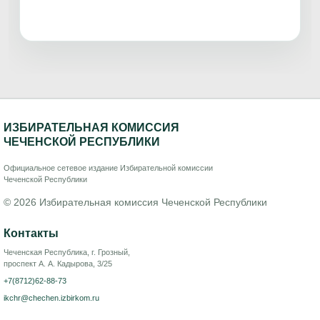
ИЗБИРАТЕЛЬНАЯ КОМИССИЯ
ЧЕЧЕНСКОЙ РЕСПУБЛИКИ
Официальное сетевое издание Избирательной комиссии
Чеченской Республики
© 2026 Избирательная комиссия Чеченской Республики
Контакты
Чеченская Республика, г. Грозный,
проспект А. А. Кадырова, 3/25
+7(8712)62-88-73
ikchr@chechen.izbirkom.ru