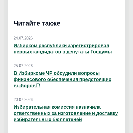
Читайте также
24.07.2026
Избирком республики зарегистрировал
первых кандидатов в депутаты Госдумы
25.07.2026
В Избиркоме ЧР обсудили вопросы
финансового обеспечения предстоящих
выборов📑
20.07.2026
Избирательная комиссия назначила
ответственных за изготовление и доставку
избирательных бюллетеней