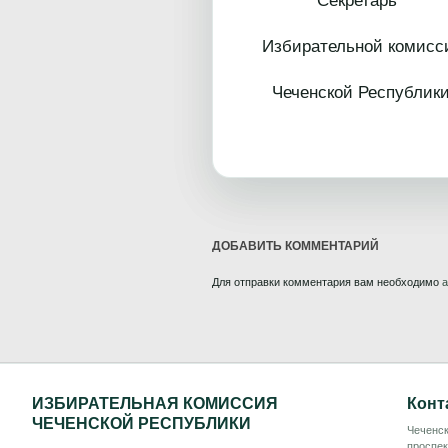
Секретарь
Избирательной комисс
Чеченской
ДОБАВИТЬ КОММЕНТАРИЙ
Для отправки комментария вам необходимо
а
ИЗБИРАТЕЛЬНАЯ КОМИССИЯ
Конт
ЧЕЧЕНСКОЙ РЕСПУБЛИКИ
Чеченск
проспек