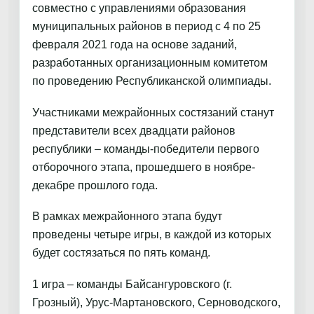
совместно с управлениями образования
муниципальных районов в период с 4 по 25
февраля 2021 года на основе заданий,
разработанных организационным комитетом
по проведению Республиканской олимпиады.
Участниками межрайонных состязаний станут
представители всех двадцати районов
республики – команды-победители первого
отборочного этапа, прошедшего в ноябре-
декабре прошлого года.
В рамках межрайонного этапа будут
проведены четыре игры, в каждой из которых
будет состязаться по пять команд.
1 игра – команды Байсангуровского (г.
Грозный), Урус-Мартановского, Серноводского,