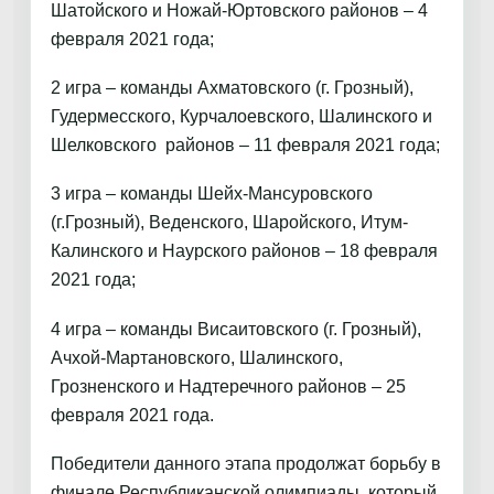
Шатойского и Ножай-Юртовского районов – 4
февраля 2021 года;
2 игра – команды Ахматовского (г. Грозный),
Гудермесского, Курчалоевского, Шалинского и
Шелковского районов – 11 февраля 2021 года;
3 игра – команды Шейх-Мансуровского
(г.Грозный), Веденского, Шаройского, Итум-
Калинского и Наурского районов – 18 февраля
2021 года;
4 игра – команды Висаитовского (г. Грозный),
Ачхой-Мартановского, Шалинского,
Грозненского и Надтеречного районов – 25
февраля 2021 года.
Победители данного этапа продолжат борьбу в
финале Республиканской олимпиады, который