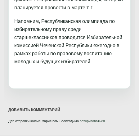
планируется провести в марте т. г.
Напомним, Республиканская олимпиада по
избирательному праву среди
старшеклассников проводится Избирательной
комиссией Чеченской Республики ежегодно в
рамках работы по правовому воспитанию
молодых и будущих избирателей.
ДОБАВИТЬ КОММЕНТАРИЙ
Для отправки комментария вам необходимо
авторизоваться
.