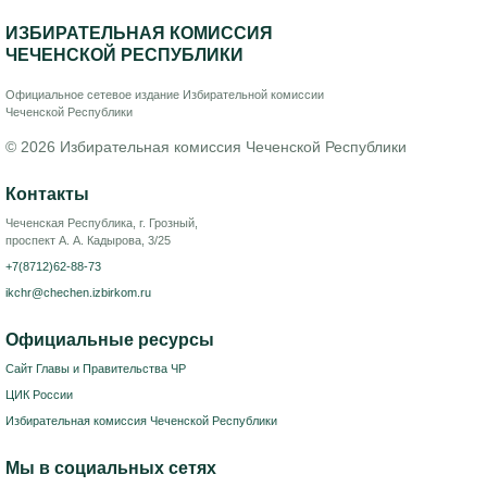
ИЗБИРАТЕЛЬНАЯ КОМИССИЯ
ЧЕЧЕНСКОЙ РЕСПУБЛИКИ
Официальное сетевое издание Избирательной комиссии
Чеченской Республики
© 2026 Избирательная комиссия Чеченской Республики
Контакты
Чеченская Республика, г. Грозный,
проспект А. А. Кадырова, 3/25
+7(8712)62-88-73
ikchr@chechen.izbirkom.ru
Официальные ресурсы
Сайт Главы и Правительства ЧР
ЦИК России
Избирательная комиссия Чеченской Республики
Мы в социальных сетях