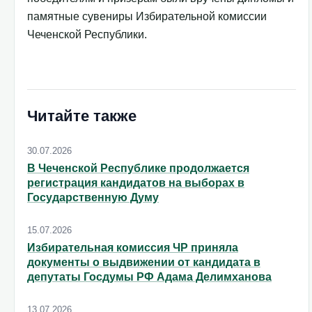
памятные сувениры Избирательной комиссии
Чеченской Республики.
Читайте также
30.07.2026
В Чеченской Республике продолжается
регистрация кандидатов на выборах в
Государственную Думу
15.07.2026
Избирательная комиссия ЧР приняла
документы о выдвижении от кандидата в
депутаты Госдумы РФ Адама Делимханова
13.07.2026