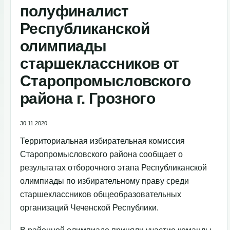
полуфиналист
Республиканской
олимпиады
старшеклассников от
Старопромысловского
района г. Грозного
30.11.2020
Территориальная избирательная комиссия
Старопромысловского района сообщает о
результатах отборочного этапа Республиканской
олимпиады по избирательному праву среди
старшеклассников общеобразовательных
организаций Чеченской Республики.