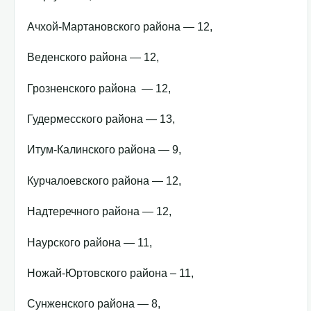
Ачхой-Мартановского района — 12,
Веденского района — 12,
Грозненского района — 12,
Гудермесского района — 13,
Итум-Калинского района — 9,
Курчалоевского района — 12,
Надтеречного района — 12,
Наурского района — 11,
Ножай-Юртовского района – 11,
Сунженского района — 8,