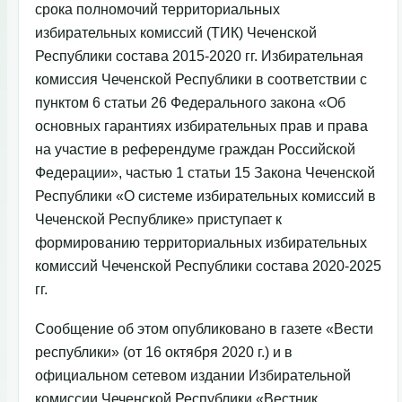
срока полномочий территориальных
избирательных комиссий (ТИК) Чеченской
Республики состава 2015-2020 гг. Избирательная
комиссия Чеченской Республики в соответствии с
пунктом 6 статьи 26 Федерального закона «Об
основных гарантиях избирательных прав и права
на участие в референдуме граждан Российской
Федерации», частью 1 статьи 15 Закона Чеченской
Республики «О системе избирательных комиссий в
Чеченской Республике» приступает к
формированию территориальных избирательных
комиссий Чеченской Республики состава 2020-2025
гг.
Сообщение об этом опубликовано в газете «Вести
республики» (от 16 октября 2020 г.) и в
официальном сетевом издании Избирательной
комиссии Чеченской Республики «Вестник