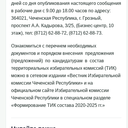
дней со дня опубликования настоящего сообщения
в рабочие дни с 9.00 до 18.00 часов по адресу:
364021, Чеченская Республика, г. Грозный,
проспект А.А. Кадырова, 3/25, (Бизнес-центр, 10
этаж), тел: (8712) 62-88-72, (8712) 62-88-73.
Ознакомиться с перечнем необходимых
документов и порядком внесения предложения
(предложений) по кандидатурам в состав
территориальных избирательных комиссий (ТИК)
можно в сетевом издании «Вестник Избирательной
комиссии Чеченской Республики» и на
официальном сайте Избирательной комиссии
Чеченской Республики в специальном разделе
«Формирование ТИК состава 2020-2025 гг.»