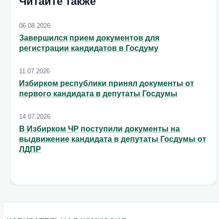
Читайте также
06.08.2026
Завершился прием документов для
регистрации кандидатов в Госдуму
11.07.2026
Избирком республики принял документы от
первого кандидата в депутаты Госдумы
14.07.2026
В Избирком ЧР поступили документы на
выдвижение кандидата в депутаты Госдумы от
ЛДПР