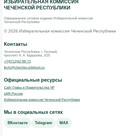
ИЗБИРАТЕЛЬНАЯ КОМИССИЯ
ЧЕЧЕНСКОЙ РЕСПУБЛИКИ
Официальное сетевое издание Избирательной комиссии
Чеченской Республики
© 2026 Избирательная комиссия Чеченской Республики
Контакты
Чеченская Республика, г. Грозный,
проспект А. А. Кадырова, 3/25
+7(8712)62-88-73
ikchr@chechen.izbirkom.ru
Официальные ресурсы
Сайт Главы и Правительства ЧР
ЦИК России
Избирательная комиссия Чеченской Республики
Мы в социальных сетях
ВКонтакте
Telegram
MAX