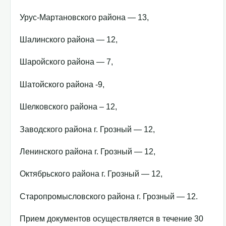
Урус-Мартановского района — 13,
Шалинского района — 12,
Шаройского района — 7,
Шатойского района -9,
Шелковского района – 12,
Заводского района г. Грозный — 12,
Ленинского района г. Грозный — 12,
Октябрьского района г. Грозный — 12,
Старопромысловского района г. Грозный — 12.
Прием документов осуществляется в течение 30