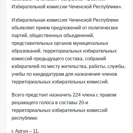
Избирательной комиссии Чеченской Республики».
Избирательная комиссия Чеченской Республики
объявляет прием предложений от политических
партий, общественных объединений,
представительных органов муниципальных
образований, территориальных избирательных
комиссий предыдущего состава, собраний
избирателей по месту жительства, работы, службы,
учебы по кандидатурам для назначения членов
территориальных избирательных комиссий.
Всего предстоит назначить 224 члена с правом
решающего голоса в составы 20-и
территориальных избирательных комиссий
республики:
г. Аргун – 11,