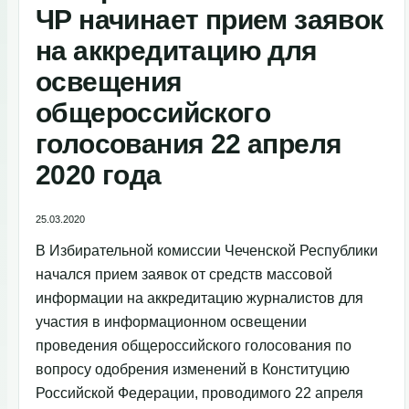
ЧР начинает прием заявок
на аккредитацию для
освещения
общероссийского
голосования 22 апреля
2020 года
25.03.2020
В Избирательной комиссии Чеченской Республики
начался прием заявок от средств массовой
информации на аккредитацию журналистов для
участия в информационном освещении
проведения общероссийского голосования по
вопросу одобрения изменений в Конституцию
Российской Федерации, проводимого 22 апреля