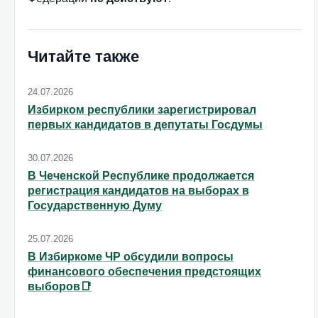
Читайте также
24.07.2026
Избирком республики зарегистрировал
первых кандидатов в депутаты Госдумы
30.07.2026
В Чеченской Республике продолжается
регистрация кандидатов на выборах в
Государственную Думу
25.07.2026
В Избиркоме ЧР обсудили вопросы
финансового обеспечения предстоящих
выборов📑