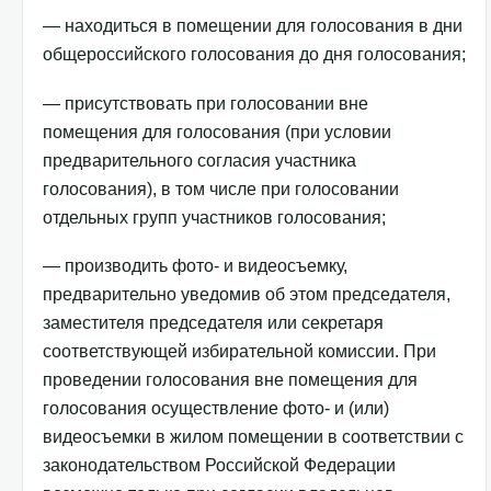
— находиться в помещении для голосования в дни
общероссийского голосования до дня голосования;
— присутствовать при голосовании вне
помещения для голосования (при условии
предварительного согласия участника
голосования), в том числе при голосовании
отдельных групп участников голосования;
— производить фото- и видеосъемку,
предварительно уведомив об этом председателя,
заместителя председателя или секретаря
соответствующей избирательной комиссии. При
проведении голосования вне помещения для
голосования осуществление фото- и (или)
видеосъемки в жилом помещении в соответствии с
законодательством Российской Федерации