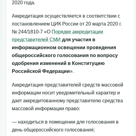
2020 года.
Аккредитация осуществляется в соответствии с
постановлением ЦИК России от 20 марта 2020 г.
№ 244/1810-7 «О
Порядке аккредитации
представителей СМИ
для участия в
информационном освещении проведения
общероссийского голосования по вопросу
одобрения изменений в Конституцию
Российской Федерации
».
Аккредитация представителей средств массовой
информации носит уведомительный характер и
дает аккредитованному представителю средства
массовой информации право:
— находиться в помещении для голосования в
день общероссийского голосования;