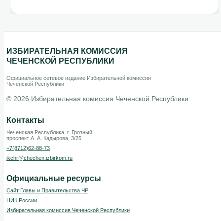
ИЗБИРАТЕЛЬНАЯ КОМИССИЯ
ЧЕЧЕНСКОЙ РЕСПУБЛИКИ
Официальное сетевое издание Избирательной комиссии
Чеченской Республики
© 2026 Избирательная комиссия Чеченской Республики
Контакты
Чеченская Республика, г. Грозный,
проспект А. А. Кадырова, 3/25
+7(8712)62-88-73
ikchr@chechen.izbirkom.ru
Официальные ресурсы
Сайт Главы и Правительства ЧР
ЦИК России
Избирательная комиссия Чеченской Республики