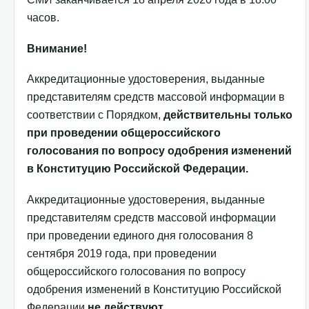
часов.
Внимание!
Аккредитационные удостоверения, выданные
представителям средств массовой информации в
соответствии с Порядком,
действительны только
при проведении общероссийского
голосования по вопросу одобрения изменений
в Конституцию Российской Федерации.
Аккредитационные удостоверения, выданные
представителям средств массовой информации
при проведении единого дня голосования 8
сентября 2019 года, при проведении
общероссийского голосования по вопросу
одобрения изменений в Конституцию Российской
Федерации
не действуют
.